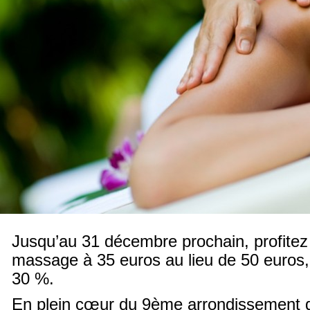
Jusqu’au 31 décembre prochain, profitez
massage à 35 euros au lieu de 50 euros,
30 %.
En plein cœur du 9
ème
arrondissement d