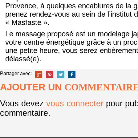
Provence, à quelques encablures de la g
prenez rendez-vous au sein de l’institut 
« Masfaste ».
Le massage proposé est un modelage jap
votre centre énergétique grâce à un proc
une petite heure, vous serez entièrement
délassé(e).
Partager avec:
AJOUTER UN
COMMENTAIR
Vous devez
vous connecter
pour pub
commentaire.