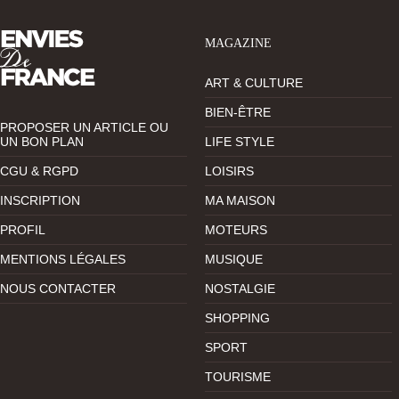
MAGAZINE
ART & CULTURE
BIEN-ÊTRE
PROPOSER UN ARTICLE OU
UN BON PLAN
LIFE STYLE
CGU & RGPD
LOISIRS
INSCRIPTION
MA MAISON
PROFIL
MOTEURS
MENTIONS LÉGALES
MUSIQUE
NOUS CONTACTER
NOSTALGIE
SHOPPING
SPORT
TOURISME