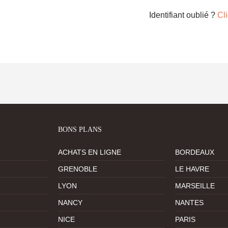
Identifiant oublié ?
Cli
BONS PLANS
ACHATS EN LIGNE
BORDEAUX
GRENOBLE
LE HAVRE
LYON
MARSEILLE
NANCY
NANTES
NICE
PARIS