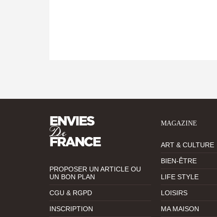
MAGAZINE
ART & CULTURE
BIEN-ÊTRE
PROPOSER UN ARTICLE OU
UN BON PLAN
LIFE STYLE
CGU & RGPD
LOISIRS
INSCRIPTION
MA MAISON