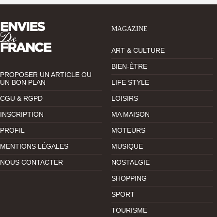
MAGAZINE
ART & CULTURE
BIEN-ÊTRE
PROPOSER UN ARTICLE OU
UN BON PLAN
LIFE STYLE
CGU & RGPD
LOISIRS
INSCRIPTION
MA MAISON
PROFIL
MOTEURS
MENTIONS LÉGALES
MUSIQUE
NOUS CONTACTER
NOSTALGIE
SHOPPING
SPORT
TOURISME