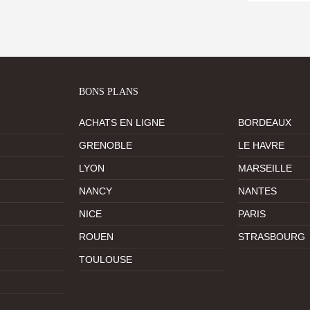
BONS PLANS
ACHATS EN LIGNE
BORDEAUX
GRENOBLE
LE HAVRE
LYON
MARSEILLE
NANCY
NANTES
NICE
PARIS
ROUEN
STRASBOURG
TOULOUSE