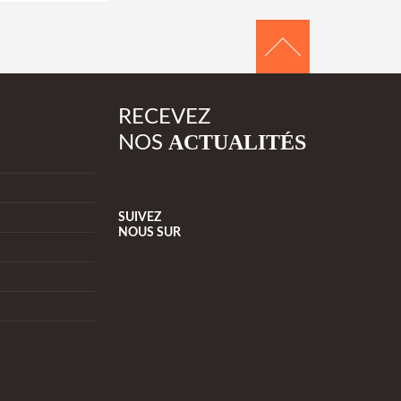
RECEVEZ
ACTUALITÉS
NOS
SUIVEZ
NOUS
SUR