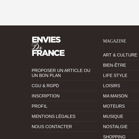
MAGAZINE
ART & CULTURE
BIEN-ÊTRE
PROPOSER UN ARTICLE OU
UN BON PLAN
LIFE STYLE
CGU & RGPD
LOISIRS
INSCRIPTION
MA MAISON
PROFIL
MOTEURS
MENTIONS LÉGALES
MUSIQUE
NOUS CONTACTER
NOSTALGIE
SHOPPING