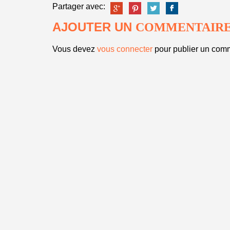
Partager avec:
AJOUTER UN
COMMENTAIR
Vous devez
vous connecter
pour publier un comm