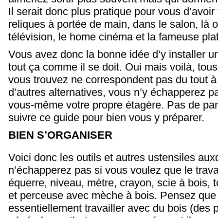
Il serait donc plus pratique pour vous d’avoi
reliques à portée de main, dans le salon, là 
télévision, le home cinéma et la fameuse plat
Vous avez donc la bonne idée d’y installer u
tout ça comme il se doit. Oui mais voilà, to
vous trouvez ne correspondent pas du tout à
d’autres alternatives, vous n’y échapperez 
vous-même votre propre étagère. Pas de paniq
suivre ce guide pour bien vous y préparer.
BIEN S’ORGANISER
Voici donc les outils et autres ustensiles au
n’échapperez pas si vous voulez que le travail 
équerre, niveau, mètre, crayon, scie à bois, 
et perceuse avec mèche à bois. Pensez que 
essentiellement travailler avec du bois (des