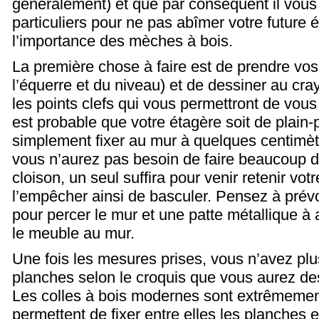
généralement) et que par conséquent il vous 
particuliers pour ne pas abîmer votre future 
l’importance des mèches à bois.
La première chose à faire est de prendre vos
l’équerre et du niveau) et de dessiner au cray
les points clefs qui vous permettront de vous
est probable que votre étagère soit de plain-
simplement fixer au mur à quelques centimèt
vous n’aurez pas besoin de faire beaucoup d
cloison, un seul suffira pour venir retenir vot
l’empêcher ainsi de basculer. Pensez à prévo
pour percer le mur et une patte métallique à a
le meuble au mur.
Une fois les mesures prises, vous n’avez plu
planches selon le croquis que vous aurez de
Les colles à bois modernes sont extrêmement
permettent de fixer entre elles les planches et