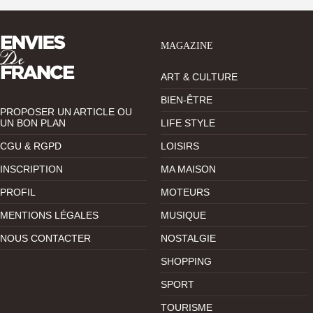
MAGAZINE
ART & CULTURE
BIEN-ÊTRE
PROPOSER UN ARTICLE OU
UN BON PLAN
LIFE STYLE
CGU & RGPD
LOISIRS
INSCRIPTION
MA MAISON
PROFIL
MOTEURS
MENTIONS LÉGALES
MUSIQUE
NOUS CONTACTER
NOSTALGIE
SHOPPING
SPORT
TOURISME