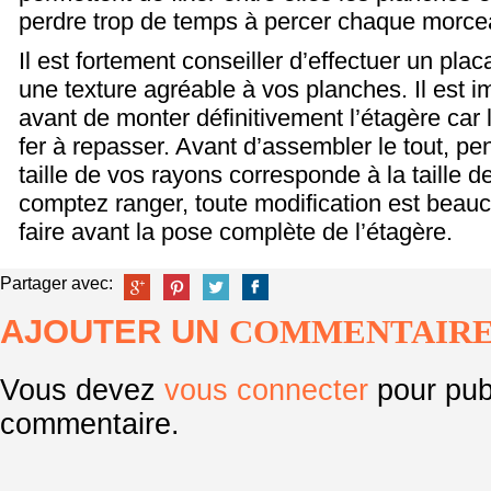
perdre trop de temps à percer chaque morce
Il est fortement conseiller d’effectuer un pl
une texture agréable à vos planches. Il est im
avant de monter définitivement l’étagère car 
fer à repasser. Avant d’assembler le tout, pen
taille de vos rayons corresponde à la taille 
comptez ranger, toute modification est beau
faire avant la pose complète de l’étagère.
Partager avec:
AJOUTER UN
COMMENTAIR
Vous devez
vous connecter
pour pub
commentaire.