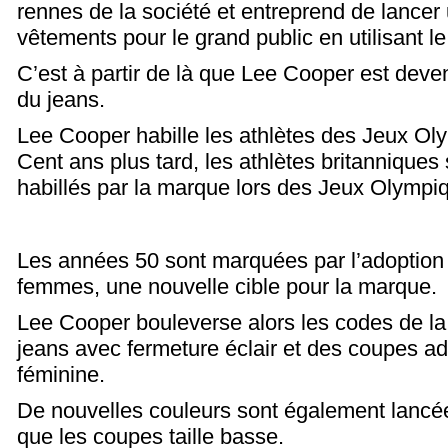
rennes de la société et entreprend de lancer 
vêtements pour le grand public en utilisant le
C’est à partir de là que Lee Cooper est deve
du jeans.
Lee Cooper habille les athlètes des Jeux O
Cent ans plus tard, les athlètes britannique
habillés par la marque lors des Jeux Olympi
Les années 50 sont marquées par l’adoption 
femmes, une nouvelle cible pour la marque.
Lee Cooper bouleverse alors les codes de l
jeans avec fermeture éclair et des coupes ad
féminine.
De nouvelles couleurs sont également lancée
que les coupes taille basse.