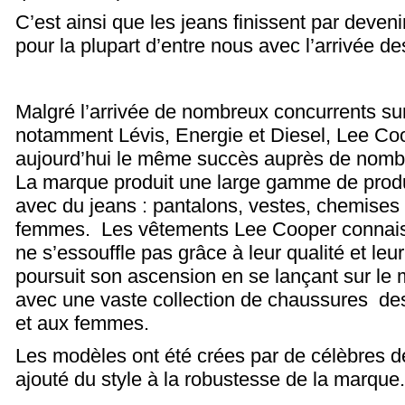
C’est ainsi que les jeans finissent par deve
pour la plupart d’entre nous avec l’arrivée 
Malgré l’arrivée de nombreux concurrents su
notamment Lévis, Energie et Diesel, Lee Co
aujourd’hui le même succès auprès de nomb
La marque produit une large gamme de produ
avec du jeans : pantalons, vestes, chemise
femmes. Les vêtements Lee Cooper connais
ne s’essouffle pas grâce à leur qualité et leu
poursuit son ascension en se lançant sur le
avec une vaste collection de chaussures d
et aux femmes.
Les modèles ont été crées par de célèbres d
ajouté du style à la robustesse de la marque.