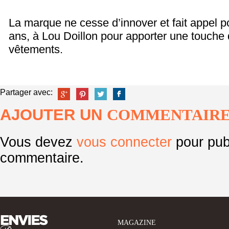
La marque ne cesse d’innover et fait appel p
ans, à Lou Doillon pour apporter une touche 
vêtements.
Partager avec:
AJOUTER UN
COMMENTAIR
Vous devez
vous connecter
pour pub
commentaire.
MAGAZINE