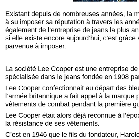
Existant depuis de nombreuses années, la 
à su imposer sa réputation à travers les année
également de l’entreprise de jeans la plus a
si elle existe encore aujourd’hui, c’est grâce 
parvenue à imposer.
La société Lee Cooper est une entreprise de 
spécialisée dans le jeans fondée en 1908 pa
Lee Cooper confectionnait au départ des bleu
l’armée britannique a fait appel à la marque p
vêtements de combat pendant la première gu
Lee Cooper était alors déjà reconnue à l’époq
la résistance de ses vêtements.
C’est en 1946 que le fils du fondateur, Haro