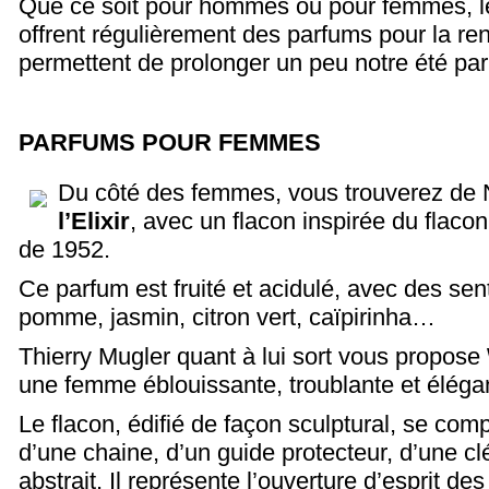
Que ce soit pour hommes ou pour femmes, l
offrent régulièrement des parfums pour la re
permettent de prolonger un peu notre été par 
PARFUMS POUR FEMMES
Du côté des femmes, vous trouverez de 
l’Elixir
, avec un flacon inspirée du flacon 
de 1952.
Ce parfum est fruité et acidulé, avec des sen
pomme, jasmin, citron vert, caïpirinha…
Thierry Mugler quant à lui sort vous propose
une femme éblouissante, troublante et éléga
Le flacon, édifié de façon sculptural, se co
d’une chaine, d’un guide protecteur, d’une cl
abstrait. Il représente l’ouverture d’esprit 