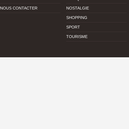
NOUS CONTACTER
NOSTALGIE
SHOPPING
SPORT
TOURISME