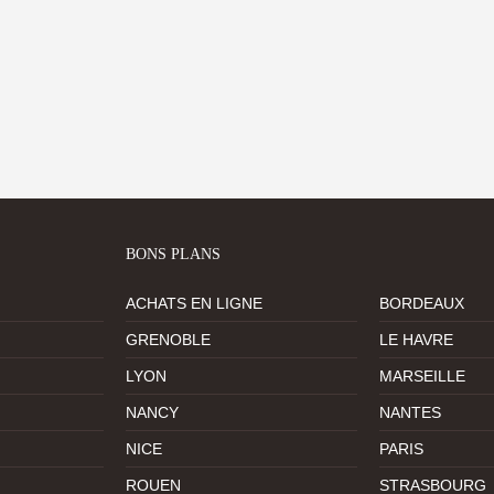
BONS PLANS
ACHATS EN LIGNE
BORDEAUX
GRENOBLE
LE HAVRE
LYON
MARSEILLE
NANCY
NANTES
NICE
PARIS
ROUEN
STRASBOURG