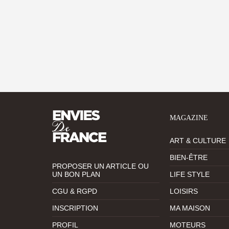
MAGAZINE
ART & CULTURE
BIEN-ÊTRE
PROPOSER UN ARTICLE OU
UN BON PLAN
LIFE STYLE
CGU & RGPD
LOISIRS
INSCRIPTION
MA MAISON
PROFIL
MOTEURS