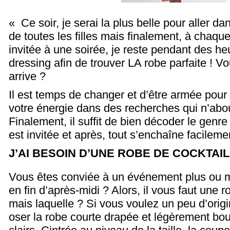
« Ce soir, je serai la plus belle pour aller d
de toutes les filles mais finalement, à chaque
invitée à une soirée, je reste pendant des h
dressing afin de trouver LA robe parfaite ! V
arrive ?
Il est temps de changer et d’être armée pour
votre énergie dans des recherches qui n’abo
Finalement, il suffit de bien décoder le gen
est invitée et après, tout s’enchaîne facilemen
J’AI BESOIN D’UNE ROBE DE COCKTAIL 
Vous êtes conviée à un événement plus ou mo
en fin d’après-midi ? Alors, il vous faut une r
mais laquelle ? Si vous voulez un peu d’orig
oser la robe courte drapée et légèrement bou