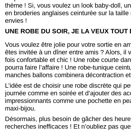
thème ! Si, vous voulez un look baby-doll, un
en broderies anglaises ceinturée sur la taill
envies !
UNE ROBE DU SOIR, JE LA VEUX TOUT D
Vous voulez être jolie pour votre sortie en 
êtes invitée à un dîner entre amis ? Alors, il 
fois confortable et chic ! Une robe courte da
pourra faire l’affaire ! Une robe-tunique cein
manches ballons combinera décontraction et
L’idée est de choisir une robe discrète qui pe
journée comme en soirée et d’ajouter des ac
impressionnants comme une pochette en pea
maxi-bijou.
Désormais, plus besoin de gâcher des heur
recherches inefficaces ! Et n’oubliez pas que