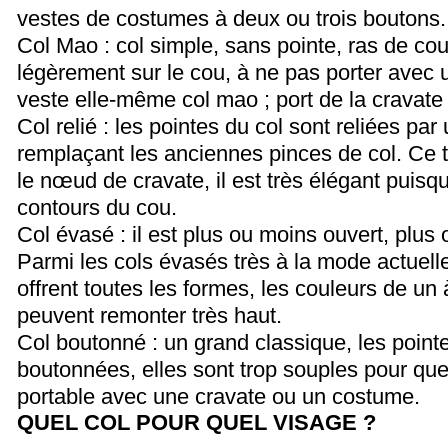
vestes de costumes à deux ou trois boutons.
Col Mao : col simple, sans pointe, ras de co
légèrement sur le cou, à ne pas porter avec
veste elle-même col mao ; port de la cravate
Col relié : les pointes du col sont reliées par
remplaçant les anciennes pinces de col. Ce 
le nœud de cravate, il est très élégant puisqu
contours du cou.
Col évasé : il est plus ou moins ouvert, plus
Parmi les cols évasés très à la mode actuelle
offrent toutes les formes, les couleurs de un 
peuvent remonter très haut.
Col boutonné : un grand classique, les point
boutonnées, elles sont trop souples pour que
portable avec une cravate ou un costume.
QUEL COL POUR QUEL VISAGE ?