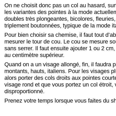
On ne choisit donc pas un col au hasard, surto
les variantes des pointes à la mode actuell
doubles très plongeantes, bicolores, fleuries
triplement boutonnées, typique de la mode i
Pour bien choisir sa chemise, il faut tout d’a
mesurer le tour de cou. Le cou se mesure 
sans serrer. Il faut ensuite ajouter 1 ou 2 cm,
au centimètre supérieur.
Quand on a un visage allongé, fin, il faudra p
montants, hauts, italiens. Pour les visages pl
alors porter des cols droits aux pointes cour
visage rond et que vous portez un col étroit,
disproportionné.
Prenez votre temps lorsque vous faites du s