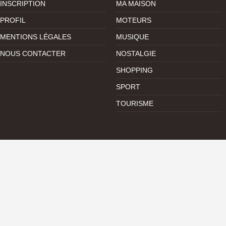
INSCRIPTION
MA MAISON
PROFIL
MOTEURS
MENTIONS LÉGALES
MUSIQUE
NOUS CONTACTER
NOSTALGIE
SHOPPING
SPORT
TOURISME