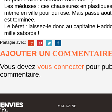
Les méduses : ces chaussures en plastiques
même en ville pour qui ose. Mais passé août
est terminée.
Le béret : laissez-le donc au capitaine Haddo
mille sabords !
Partager avec:
AJOUTER UN
COMMENTAIR
Vous devez
vous connecter
pour pub
commentaire.
MAGAZINE