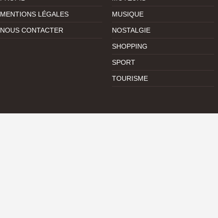
MENTIONS LÉGALES
MUSIQUE
NOUS CONTACTER
NOSTALGIE
SHOPPING
SPORT
TOURISME