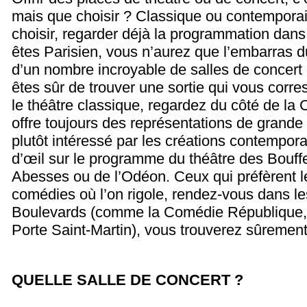
mais que choisir ? Classique ou contemporai
choisir, regarder déjà la programmation dans 
êtes Parisien, vous n’aurez que l’embarras d
d’un nombre incroyable de salles de concert 
êtes sûr de trouver une sortie qui vous corr
le théâtre classique, regardez du côté de la
offre toujours des représentations de grande 
plutôt intéressé par les créations contempor
d’œil sur le programme du théâtre des Bouff
Abesses ou de l’Odéon. Ceux qui préfèrent le
comédies où l’on rigole, rendez-vous dans l
Boulevards (comme la Comédie République, o
Porte Saint-Martin), vous trouverez sûrement
QUELLE SALLE DE CONCERT ?