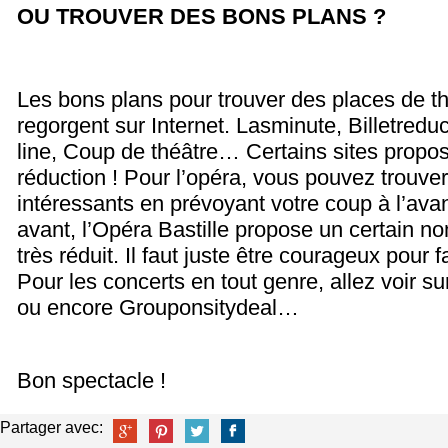
OU TROUVER DES BONS PLANS ?
Les bons plans pour trouver des places de t
regorgent sur Internet. Lasminute, Billetredu
line, Coup de théâtre… Certains sites propo
réduction ! Pour l’opéra, vous pouvez trouver
intéressants en prévoyant votre coup à l’av
avant, l’Opéra Bastille propose un certain n
très réduit. Il faut juste être courageux pour f
Pour les concerts en tout genre, allez voir 
ou encore Grouponsitydeal…
Bon spectacle !
Partager avec: