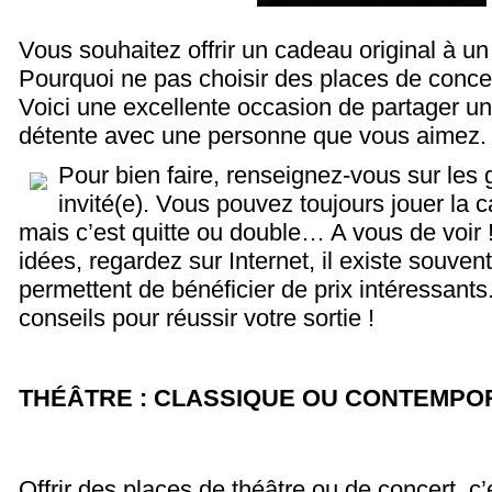
Vous souhaitez offrir un cadeau original à u
Pourquoi ne pas choisir des places de concer
Voici une excellente occasion de partager 
détente avec une personne que vous aimez.
Pour bien faire, renseignez-vous sur les 
invité(e). Vous pouvez toujours jouer la c
mais c’est quitte ou double… A vous de voir 
idées, regardez sur Internet, il existe souven
permettent de bénéficier de prix intéressants
conseils pour réussir votre sortie !
THÉÂTRE : CLASSIQUE OU CONTEMPOR
Offrir des places de théâtre ou de concert, c