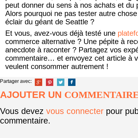
peut donner du sens à nos achats et du 
Alors pourquoi ne pas tester autre chos
éclair du géant de Seattle ?
Et vous, avez-vous déjà testé une
plate
commerce alternative ? Une pépite à r
anecdote à raconter ? Partagez vos exp
commentaire… et envoyez cet article à v
veulent consommer autrement !
Partager avec:
AJOUTER UN
COMMENTAIR
Vous devez
vous connecter
pour pub
commentaire.