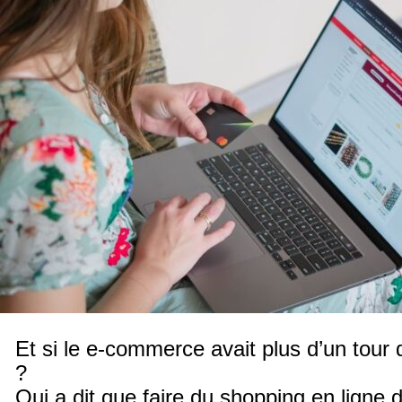
Et si le e-commerce avait plus d’un tour
?
Qui a dit que faire du shopping en ligne 