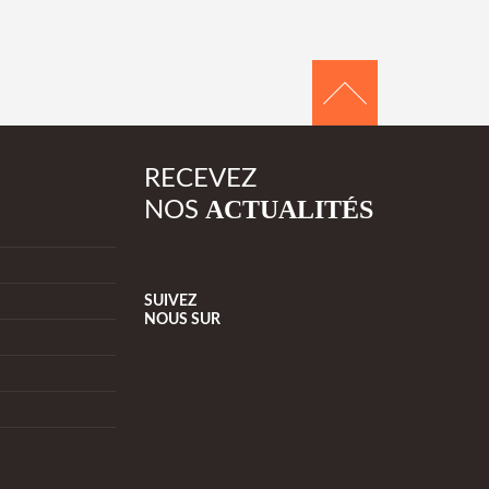
RECEVEZ
ACTUALITÉS
NOS
SUIVEZ
NOUS
SUR