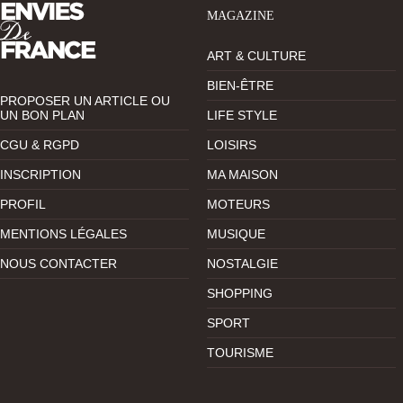
MAGAZINE
ART & CULTURE
BIEN-ÊTRE
PROPOSER UN ARTICLE OU
UN BON PLAN
LIFE STYLE
CGU & RGPD
LOISIRS
INSCRIPTION
MA MAISON
PROFIL
MOTEURS
MENTIONS LÉGALES
MUSIQUE
NOUS CONTACTER
NOSTALGIE
SHOPPING
SPORT
TOURISME