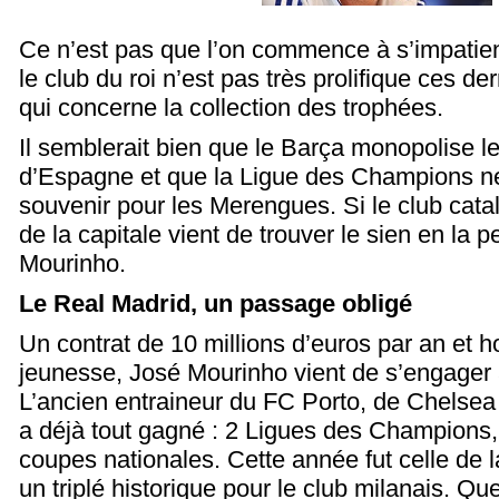
Ce n’est pas que l’on commence à s’impatien
le club du roi n’est pas très prolifique ces d
qui concerne la collection des trophées.
Il semblerait bien que le Barça monopolise l
d’Espagne et que la Ligue des Champions ne 
souvenir pour les Merengues. Si le club cata
de la capitale vient de trouver le sien en la
Mourinho.
Le Real Madrid, un passage obligé
Un contrat de 10 millions d’euros par an et h
jeunesse, José Mourinho vient de s’engager 
L’ancien entraineur du FC Porto, de Chelsea e
a déjà tout gagné : 2 Ligues des Champions
coupes nationales. Cette année fut celle de 
un triplé historique pour le club milanais. Q