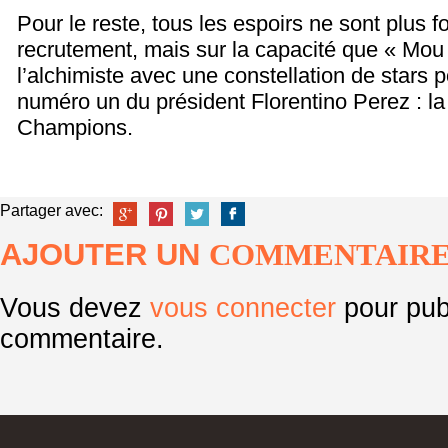
Pour le reste, tous les espoirs ne sont plus fo
recrutement, mais sur la capacité que « Mou 
l’alchimiste avec une constellation de stars po
numéro un du président Florentino Perez : la
Champions.
Partager avec:
AJOUTER UN
COMMENTAIR
Vous devez
vous connecter
pour pub
commentaire.