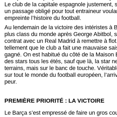
Le club de la capitale espagnole justement, s
un passage obligé pour tout entraineur voul
empreinte l’histoire du football.
Au lendemain de la victoire des intéristes à 
plus class du monde après George Abitbol, si
contrat avec un Real Madrid à remettre à flot
tellement que le club a fait une mauvaise sais
gagné. On est habitué du côté de la Maison B
des stars tous les étés, sauf que là, la star n
terrains, mais sur le banc de touche. Véritab
sur tout le monde du football européen, l’arr
peur.
PREMIÈRE PRIORITÉ : LA VICTOIRE
Le Barça s’est empressé de faire un gros cou