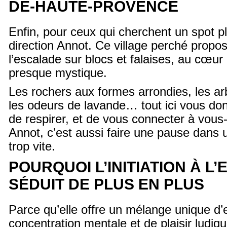
DE-HAUTE-PROVENCE
Enfin, pour ceux qui cherchent un spot pl
direction Annot. Ce village perché propose
l’escalade sur blocs et falaises, au cœu
presque mystique.
Les rochers aux formes arrondies, les ar
les odeurs de lavande… tout ici vous donn
de respirer, et de vous connecter à vou
Annot, c’est aussi faire une pause dans
trop vite.
POURQUOI L’INITIATION À L
SÉDUIT DE PLUS EN PLUS
Parce qu’elle offre un mélange unique d’e
concentration mentale et de plaisir ludique