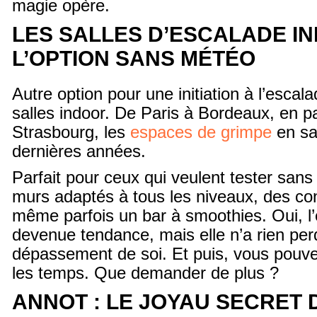
magie opère.
LES SALLES D’ESCALADE IN
L’OPTION SANS MÉTÉO
Autre option pour une initiation à l’escala
salles indoor. De Paris à Bordeaux, en 
Strasbourg, les
espaces de grimpe
en sa
dernières années.
Parfait pour ceux qui veulent tester sans
murs adaptés à tous les niveaux, des con
même parfois un bar à smoothies. Oui, l
devenue tendance, mais elle n’a rien per
dépassement de soi. Et puis, vous pouve
les temps. Que demander de plus ?
ANNOT : LE JOYAU SECRET 