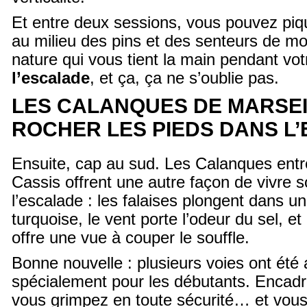
Et entre deux sessions, vous pouvez piqu
au milieu des pins et des senteurs de mo
nature qui vous tient la main pendant vo
l’escalade
, et ça, ça ne s’oublie pas.
LES CALANQUES DE MARSEIL
ROCHER LES PIEDS DANS L
Ensuite, cap au sud. Les Calanques entre
Cassis offrent une autre façon de vivre so
l’escalade : les falaises plongent dans 
turquoise, le vent porte l’odeur du sel, e
offre une vue à couper le souffle.
Bonne nouvelle : plusieurs voies ont ét
spécialement pour les débutants. Encadr
vous grimpez en toute sécurité… et vous 