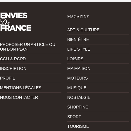
MAGAZINE
ART & CULTURE
BIEN-ÊTRE
PROPOSER UN ARTICLE OU
UN BON PLAN
LIFE STYLE
CGU & RGPD
LOISIRS
INSCRIPTION
MA MAISON
PROFIL
MOTEURS
MENTIONS LÉGALES
MUSIQUE
NOUS CONTACTER
NOSTALGIE
SHOPPING
SPORT
TOURISME