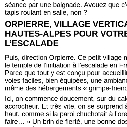
séance par une baignade. Avouez que c’
tapis roulant en salle, non ?
ORPIERRE, VILLAGE VERTIC
HAUTES-ALPES POUR VOTRE 
L’ESCALADE
Puis, direction Orpierre. Ce petit village
le temple de l’initiation à l’escalade en 
Parce que tout y est conçu pour accueilli
voies faciles, bien équipées, une ambianc
même des hébergements « grimpe-friend
Ici, on commence doucement, sur du calc
accrocheur. Et très vite, on se surprend à
haut, comme si la paroi chuchotait à l’orei
faire… » Un brin de fierté, une bonne dos