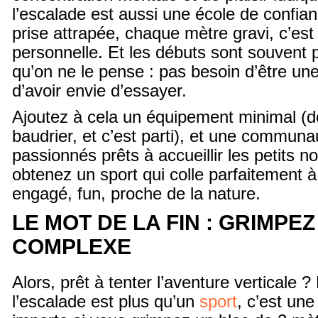
l’escalade est aussi une école de confia
prise attrapée, chaque mètre gravi, c’est 
personnelle. Et les débuts sont souvent 
qu’on ne le pense : pas besoin d’être une
d’avoir envie d’essayer.
Ajoutez à cela un équipement minimal (
baudrier, et c’est parti), et une commun
passionnés prêts à accueillir les petits
obtenez un sport qui colle parfaitement 
engagé, fun, proche de la nature.
LE MOT DE LA FIN : GRIMPE
COMPLEXE
Alors, prêt à tenter l’aventure verticale ? L
l’escalade est plus qu’un
sport
, c’est une