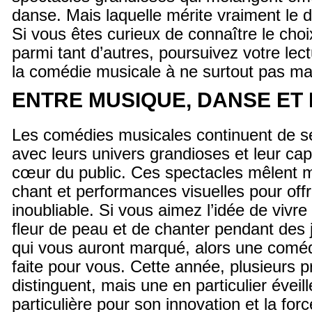
danse. Mais laquelle mérite vraiment le 
Si vous êtes curieux de connaître le choi
parmi tant d’autres, poursuivez votre lec
la comédie musicale à ne surtout pas m
ENTRE MUSIQUE, DANSE ET
Les comédies musicales continuent de sé
avec leurs univers grandioses et leur cap
cœur du public. Ces spectacles mêlent 
chant et performances visuelles pour off
inoubliable. Si vous aimez l’idée de vivr
fleur de peau et de chanter pendant des 
qui vous auront marqué, alors une coméd
faite pour vous. Cette année, plusieurs 
distinguent, mais une en particulier éveil
particulière pour son innovation et la fo