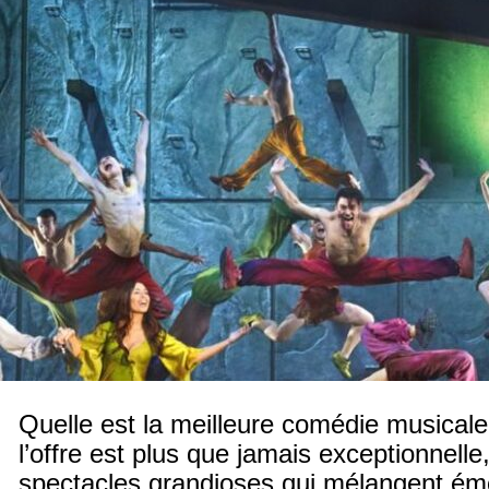
Quelle est la meilleure comédie musicale
l’offre est plus que jamais exceptionnell
spectacles grandioses qui mélangent ém