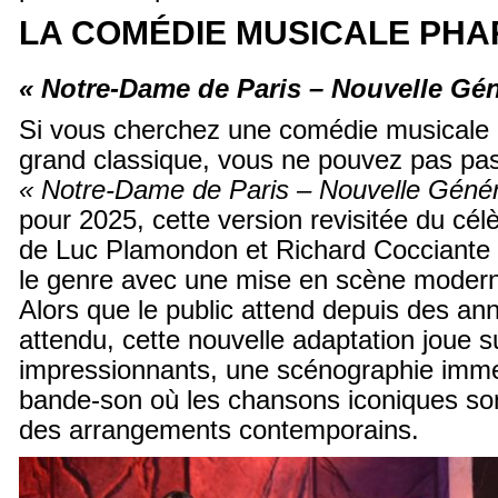
LA COMÉDIE MUSICALE PHAR
« Notre-Dame de Paris – Nouvelle Gén
Si vous cherchez une comédie musicale 
grand classique, vous ne pouvez pas pas
« Notre-Dame de Paris – Nouvelle Génér
pour 2025, cette version revisitée du cé
de Luc Plamondon et Richard Cocciante 
le genre avec une mise en scène modern
Alors que le public attend depuis des ann
attendu, cette nouvelle adaptation joue s
impressionnants, une scénographie imme
bande-son où les chansons iconiques son
des arrangements contemporains.