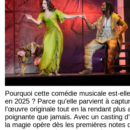
Pourquoi cette comédie musicale est-elle 
en 2025 ? Parce qu’elle parvient à captu
l’œuvre originale tout en la rendant plus a
poignante que jamais. Avec un casting d’a
la magie opère dès les premières notes