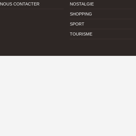
NOUS CONTACTER
NOSTALGIE
SHOPPING
SPORT
TOURISME