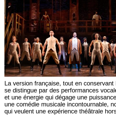
La version française, tout en conservant la
se distingue par des performances vocal
et une énergie qui dégage une puissance 
une comédie musicale incontournable, 
qui veulent une expérience théâtrale ho