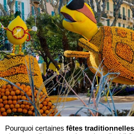
Pourquoi certaines
fêtes traditionnelles