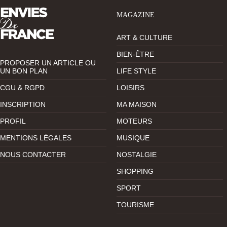
MAGAZINE
ART & CULTURE
BIEN-ÊTRE
PROPOSER UN ARTICLE OU
UN BON PLAN
LIFE STYLE
CGU & RGPD
LOISIRS
INSCRIPTION
MA MAISON
PROFIL
MOTEURS
MENTIONS LÉGALES
MUSIQUE
NOUS CONTACTER
NOSTALGIE
SHOPPING
SPORT
TOURISME