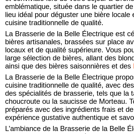
emblématique, située dans le quartier de l
lieu idéal pour déguster une bière locale
cuisine traditionnelle de qualité.
La Brasserie de la Belle Électrique est c
bières artisanales, brassées sur place a
locaux et de qualité supérieure. Vous po
large sélection de bières, allant des blo
ainsi que des bières saisonnières et des
La Brasserie de la Belle Électrique pro
cuisine traditionnelle de qualité, avec de
des spécialités de brasserie, tels que la tar
choucroute ou la saucisse de Morteau. To
préparés avec des ingrédients frais et de 
expérience gustative authentique et sav
L’ambiance de la Brasserie de la Belle É