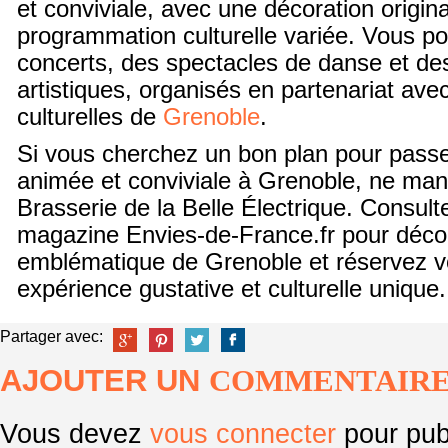
et conviviale, avec une décoration origin
programmation culturelle variée. Vous po
concerts, des spectacles de danse et d
artistiques, organisés en partenariat avec
culturelles de
Grenoble
.
Si vous cherchez un bon plan pour passe
animée et conviviale à Grenoble, ne man
Brasserie de la Belle Électrique. Consult
magazine Envies-de-France.fr pour décou
emblématique de Grenoble et réservez vo
expérience gustative et culturelle unique.
Partager avec:
AJOUTER UN
COMMENTAIR
Vous devez
vous connecter
pour pub