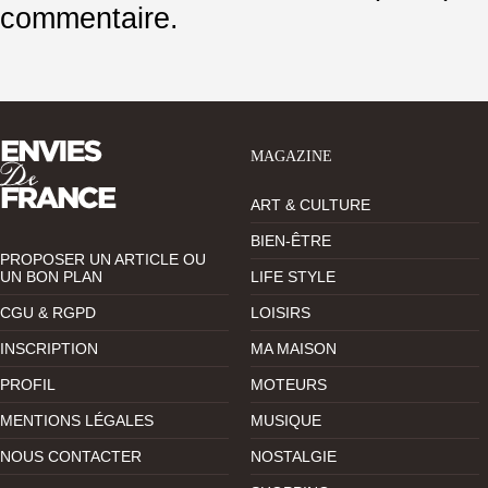
commentaire.
MAGAZINE
ART & CULTURE
BIEN-ÊTRE
PROPOSER UN ARTICLE OU
UN BON PLAN
LIFE STYLE
CGU & RGPD
LOISIRS
INSCRIPTION
MA MAISON
PROFIL
MOTEURS
MENTIONS LÉGALES
MUSIQUE
NOUS CONTACTER
NOSTALGIE