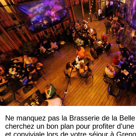
Ne manquez pas la Brasserie de la Belle 
cherchez un bon plan pour profiter d’un
et conviviale lors de votre séjour à Gren