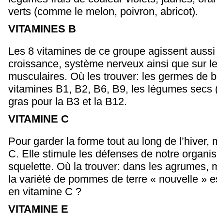
verts (comme le melon, poivron, abricot).
VITAMINES B
Les 8 vitamines de ce groupe agissent aussi s
croissance, système nerveux ainsi que sur le
musculaires. Où les trouver: les germes de b
vitamines B1, B2, B6, B9, les légumes secs 
gras pour la B3 et la B12.
VITAMINE C
Pour garder la forme tout au long de l’hiver, 
C. Elle stimule les défenses de notre organi
squelette. Où la trouver: dans les agrumes,
la variété de pommes de terre « nouvelle » e
en vitamine C ?
VITAMINE E