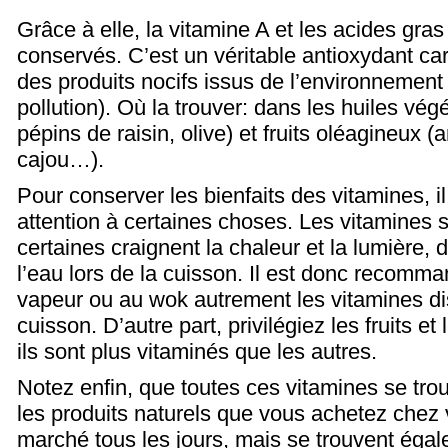
Grâce à elle, la vitamine A et les acides gras
conservés. C’est un véritable antioxydant car
des produits nocifs issus de l’environnement
pollution). Où la trouver: dans les huiles vég
pépins de raisin, olive) et fruits oléagineux 
cajou…).
Pour conserver les bienfaits des vitamines, il
attention à certaines choses. Les vitamines s
certaines craignent la chaleur et la lumière, 
l’eau lors de la cuisson. Il est donc recomma
vapeur ou au wok autrement les vitamines di
cuisson. D’autre part, privilégiez les fruits 
ils sont plus vitaminés que les autres.
Notez enfin, que toutes ces vitamines se tro
les produits naturels que vous achetez chez 
marché tous les jours, mais se trouvent éga