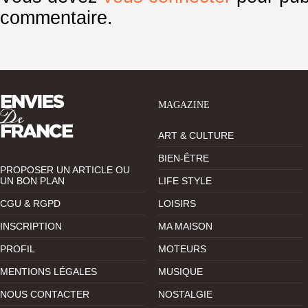
commentaire.
MAGAZINE
ART & CULTURE
BIEN-ÊTRE
PROPOSER UN ARTICLE OU
UN BON PLAN
LIFE STYLE
CGU & RGPD
LOISIRS
INSCRIPTION
MA MAISON
PROFIL
MOTEURS
MENTIONS LÉGALES
MUSIQUE
NOUS CONTACTER
NOSTALGIE