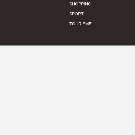
SHOPPING
SPORT
TOURISME