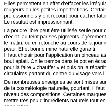
Elles permettent en effet d’effacer les irrégul
rougeurs ou les petites imperfections. Certai
professionnels y ont recourt pour cacher tato
Le résultat est impressionnant.
La poudre libre peut être utilisée seule pour
d’éclat au teint par ses pigments légèrement
le matin, ou en retouche au cours de la journ
peau. Effet bonne mine naturelle garanti.
Il faut choisir pour l’application un pinceau a
bout aplati. On le trempe dans le pot en écr
pour la faire « chauffer » et puis on la répa
circulaires partant du centre du visage vers l’
De nombreuses enseignes se sont mises sur 
de la cosmétologie naturelle, pourtant, il faut
niveau des compositions. Certaines marques 
mettre très peu d’ingrédients naturels tout en