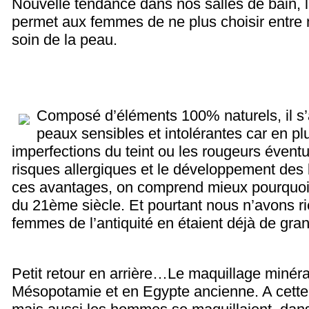
Nouvelle tendance dans nos salles de bain, 
permet aux femmes de ne plus choisir entre 
soin de la peau.
Composé d’éléments 100% naturels, il s’a
peaux sensibles et intolérantes car en pl
imperfections du teint ou les rougeurs éventuel
risques allergiques et le développement des 
ces avantages, on comprend mieux pourquoi 
du 21ème siècle. Et pourtant nous n’avons ri
femmes de l’antiquité en étaient déjà de gra
Petit retour en arrière…
Le maquillage minéra
Mésopotamie et en Egypte ancienne. A cett