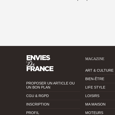
MAGAZINE
ART & CULTURE
BIEN-ÊTRE
PROPOSER UN ARTICLE OU
UN BON PLAN
LIFE STYLE
CGU & RGPD
LOISIRS
INSCRIPTION
MA MAISON
PROFIL
MOTEURS