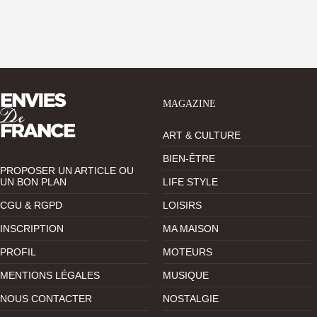
MAGAZINE
ART & CULTURE
BIEN-ÊTRE
PROPOSER UN ARTICLE OU
UN BON PLAN
LIFE STYLE
CGU & RGPD
LOISIRS
INSCRIPTION
MA MAISON
PROFIL
MOTEURS
MENTIONS LÉGALES
MUSIQUE
NOUS CONTACTER
NOSTALGIE