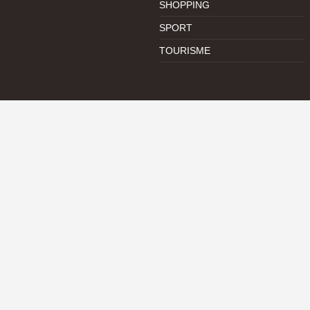
SHOPPING
SPORT
TOURISME