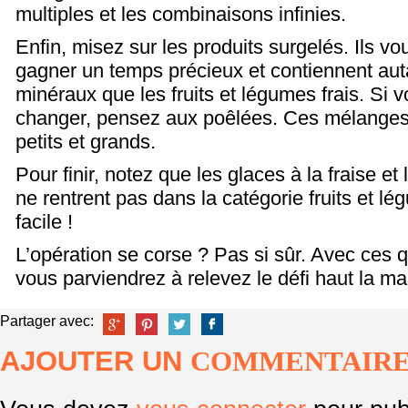
multiples et les combinaisons infinies.
Enfin, misez sur les produits surgelés. Ils v
gagner un temps précieux et contiennent aut
minéraux que les fruits et légumes frais. Si 
changer, pensez aux poêlées. Ces mélanges
petits et grands.
Pour finir, notez que les glaces à la fraise et 
ne rentrent pas dans la catégorie fruits et lé
facile !
L’opération se corse ? Pas si sûr. Avec ces 
vous parviendrez à relevez le défi haut la mai
Partager avec:
AJOUTER UN
COMMENTAIR