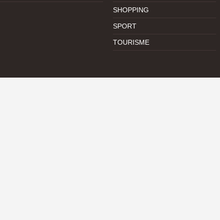
SHOPPING
SPORT
TOURISME