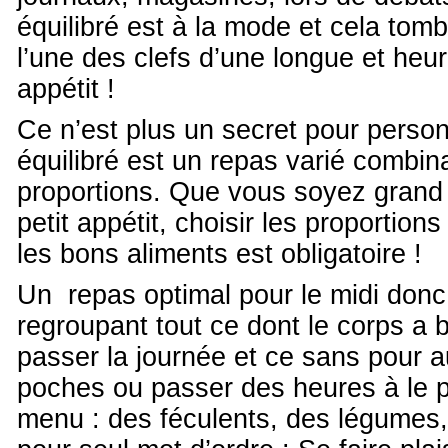
équilibré est à la mode et cela tomb
l’une des clefs d’une longue et heu
appétit !
Ce n’est plus un secret pour perso
équilibré est un repas varié combin
proportions. Que vous soyez grand
petit appétit, choisir les proportion
les bons aliments est obligatoire !
Un repas optimal pour le midi donc
regroupant tout ce dont le corps a 
passer la journée et ce sans pour a
poches ou passer des heures à le p
menu : des féculents, des légumes,