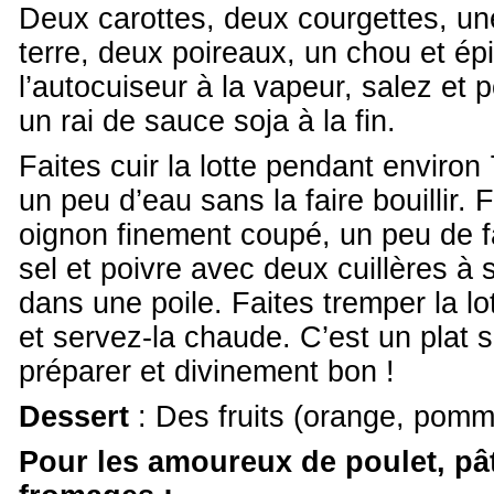
Deux carottes, deux courgettes, 
terre, deux poireaux, un chou et ép
l’autocuiseur à la vapeur, salez et 
un rai de sauce soja à la fin.
Faites cuir la lotte pendant enviro
un peu d’eau sans la faire bouillir. 
oignon finement coupé, un peu de fa
sel et poivre avec deux cuillères à 
dans une poile. Faites tremper la lo
et servez-la chaude. C’est un plat s
préparer et divinement bon !
Dessert
: Des fruits (orange, pom
Pour les amoureux de poulet, pât