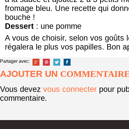
fromage bleu. Une recette qui donne
bouche !
Dessert
: une pomme
A vous de choisir, selon vos goûts 
régalera le plus vos papilles. Bon ap
Partager avec:
AJOUTER UN
COMMENTAIR
Vous devez
vous connecter
pour pub
commentaire.