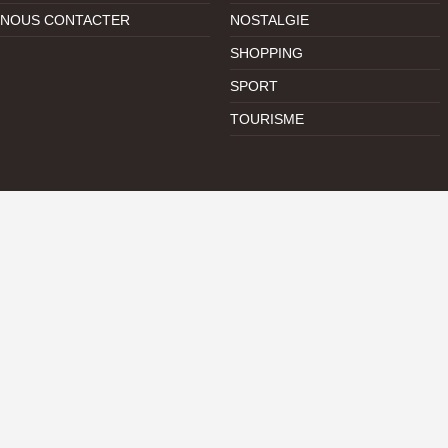
NOUS CONTACTER
NOSTALGIE
SHOPPING
SPORT
TOURISME