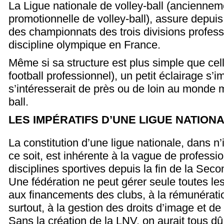
La Ligue nationale de volley-ball (anciennem
promotionnelle de volley-ball), assure depuis
des championnats des trois divisions profess
discipline olympique en France.
Même si sa structure est plus simple que cel
football professionnel), un petit éclairage s
s’intéresserait de près ou de loin au monde m
ball.
LES IMPÉRATIFS D’UNE LIGUE NATION
La constitution d’une ligue nationale, dans n
ce soit, est inhérente à la vague de professi
disciplines sportives depuis la fin de la Se
Une fédération ne peut gérer seule toutes les
aux financements des clubs, à la rémunérati
surtout, à la gestion des droits d’image et de
Sans la création de la LNV, on aurait tous dû