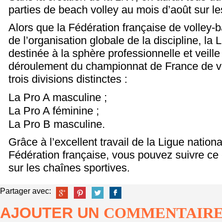
parties de beach volley au mois d’août sur le
Alors que la Fédération française de volley-
de l’organisation globale de la discipline, l
destinée à la sphère professionnelle et veil
déroulement du championnat de France de vo
trois divisions distinctes :
La Pro A masculine ;
La Pro A féminine ;
La Pro B masculine.
Grâce à l’excellent travail de la Ligue nationa
Fédération française, vous pouvez suivre ce
sur les chaînes sportives.
Partager avec:
AJOUTER UN
COMMENTAIR