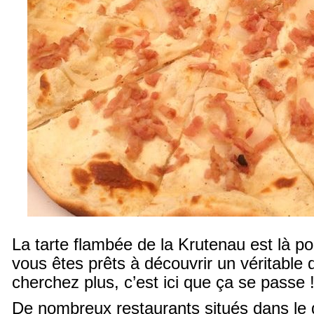
La tarte flambée de la Krutenau est là po
vous êtes prêts à découvrir un véritable 
cherchez plus, c’est ici que ça se passe 
De nombreux restaurants situés dans le 