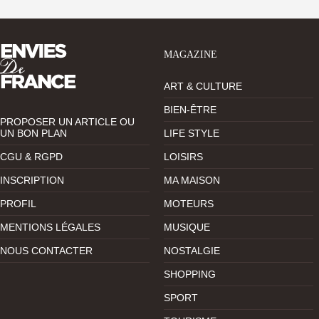
MAGAZINE
ART & CULTURE
BIEN-ÊTRE
PROPOSER UN ARTICLE OU
UN BON PLAN
LIFE STYLE
CGU & RGPD
LOISIRS
INSCRIPTION
MA MAISON
PROFIL
MOTEURS
MENTIONS LÉGALES
MUSIQUE
NOUS CONTACTER
NOSTALGIE
SHOPPING
SPORT