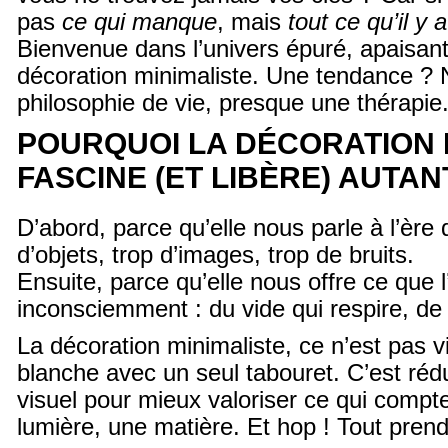
pas
ce qui manque
, mais
tout ce qu’il y 
Bienvenue dans l’univers épuré, apaisant e
décoration minimaliste. Une tendance ?
philosophie de vie, presque une thérapie
POURQUOI LA DÉCORATION 
FASCINE (ET LIBÈRE) AUTAN
D’abord, parce qu’elle nous parle à l’ère 
d’objets, trop d’images, trop de bruits.
Ensuite, parce qu’elle nous offre ce que 
inconsciemment : du vide qui respire, de 
La décoration minimaliste, ce n’est pas 
blanche avec un seul tabouret. C’est ré
visuel pour mieux valoriser ce qui compt
lumière, une matière. Et hop ! Tout pren