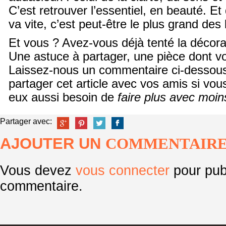
C’est retrouver l’essentiel, en beauté. E
va vite, c’est peut-être le plus grand des 
Et vous ? Avez-vous déjà tenté la décora
Une astuce à partager, une pièce dont vo
Laissez-nous un commentaire ci-dessous,
partager cet article avec vos amis si vou
eux aussi besoin de
faire plus avec moin
Partager avec:
AJOUTER UN
COMMENTAIR
Vous devez
vous connecter
pour pub
commentaire.