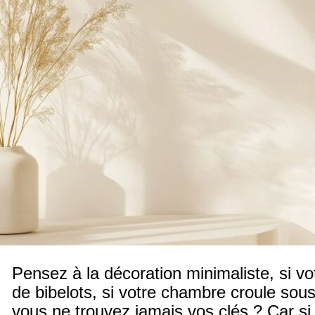
Pensez à la décoration minimaliste, si v
de bibelots, si votre chambre croule sous
vous ne trouvez jamais vos clés ? Car si 