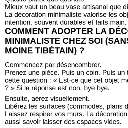
Mieux vaut un beau vase artisanal que di
La décoration minimaliste valorise les ob
intention, souvent durables et faits main.
COMMENT ADOPTER LA DÉC
MINIMALISTE CHEZ SOI (SAN
MOINE TIBÉTAIN) ?
Commencez par désencombrer.
Prenez une pièce. Puis un coin. Puis un t
cette question : « Est-ce que cet objet m
? » Si la réponse est non, bye bye.
Ensuite, aérez visuellement.
Libérez les surfaces (commodes, plans de 
Laissez respirer vos murs. La décoration 
aussi savoir laisser des espaces vides.