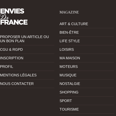
MAGAZINE
ART & CULTURE
BIEN-ÊTRE
PROPOSER UN ARTICLE OU
UN BON PLAN
LIFE STYLE
CGU & RGPD
LOISIRS
INSCRIPTION
MA MAISON
PROFIL
MOTEURS
MENTIONS LÉGALES
MUSIQUE
NOUS CONTACTER
NOSTALGIE
SHOPPING
SPORT
TOURISME