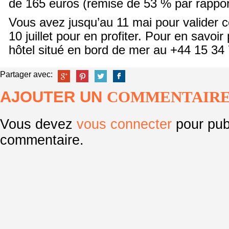
de 165 euros (remise de 53 % par rapport 
Vous avez jusqu’au 11 mai pour valider 
10 juillet pour en profiter. Pour en savoir
hôtel situé en bord de mer au +44 15 34
Partager avec:
AJOUTER UN
COMMENTAIR
Vous devez
vous connecter
pour pub
commentaire.