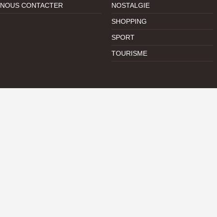
NOUS CONTACTER
NOSTALGIE
SHOPPING
SPORT
TOURISME