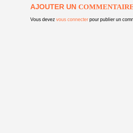
AJOUTER UN
COMMENTAIR
Vous devez
vous connecter
pour publier un comm