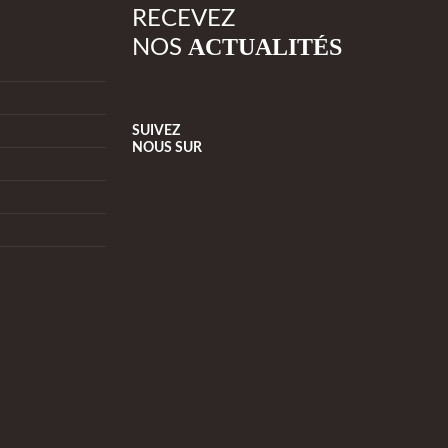
RECEVEZ
ACTUALITÉS
NOS
SUIVEZ
NOUS
SUR