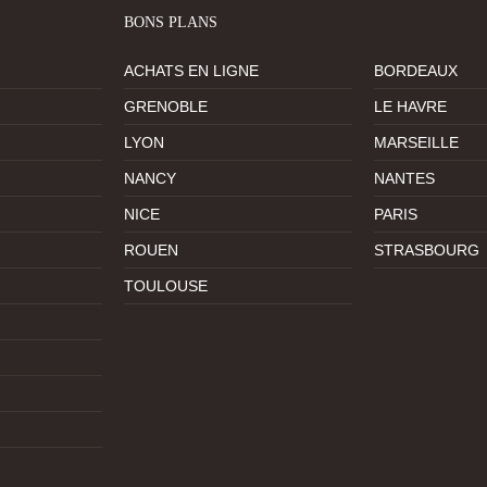
BONS PLANS
ACHATS EN LIGNE
BORDEAUX
GRENOBLE
LE HAVRE
LYON
MARSEILLE
NANCY
NANTES
NICE
PARIS
ROUEN
STRASBOURG
TOULOUSE