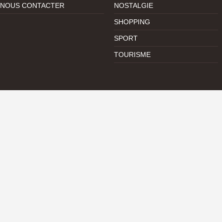
NOUS CONTACTER
NOSTALGIE
SHOPPING
SPORT
TOURISME