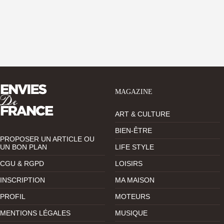
MAGAZINE
ART & CULTURE
BIEN-ÊTRE
PROPOSER UN ARTICLE OU
UN BON PLAN
LIFE STYLE
CGU & RGPD
LOISIRS
INSCRIPTION
MA MAISON
PROFIL
MOTEURS
MENTIONS LÉGALES
MUSIQUE