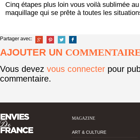
Cinq étapes plus loin vous voilà sublimée au
maquillage qui se prête à toutes les situation
Partager avec:
AJOUTER UN
COMMENTAIR
Vous devez
vous connecter
pour pub
commentaire.
MAGAZINE
ART & CULTURE