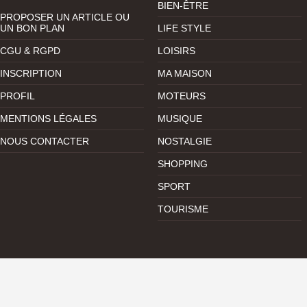
BIEN-ÊTRE
PROPOSER UN ARTICLE OU
UN BON PLAN
LIFE STYLE
CGU & RGPD
LOISIRS
INSCRIPTION
MA MAISON
PROFIL
MOTEURS
MENTIONS LÉGALES
MUSIQUE
NOUS CONTACTER
NOSTALGIE
SHOPPING
SPORT
TOURISME