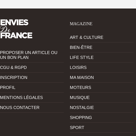
MAGAZINE
ART & CULTURE
BIEN-ÊTRE
PROPOSER UN ARTICLE OU
UN BON PLAN
LIFE STYLE
CGU & RGPD
LOISIRS
INSCRIPTION
MA MAISON
PROFIL
MOTEURS
MENTIONS LÉGALES
MUSIQUE
NOUS CONTACTER
NOSTALGIE
SHOPPING
SPORT