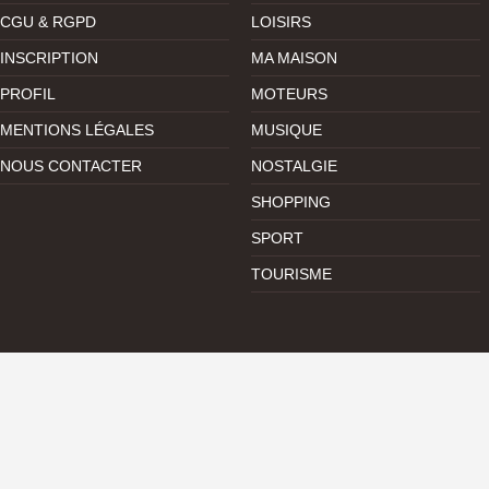
CGU & RGPD
LOISIRS
INSCRIPTION
MA MAISON
PROFIL
MOTEURS
MENTIONS LÉGALES
MUSIQUE
NOUS CONTACTER
NOSTALGIE
SHOPPING
SPORT
TOURISME