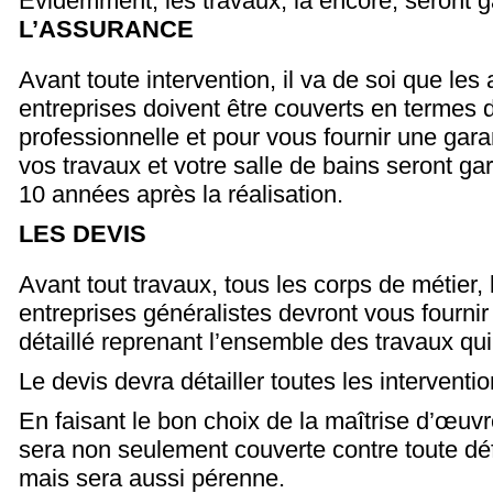
Evidemment, les travaux, là encore, seront g
L’ASSURANCE
Avant toute intervention, il va de soi que les 
entreprises doivent être couverts en termes d
professionnelle et pour vous fournir une gara
vos travaux et votre salle de bains seront ga
10 années après la réalisation.
LES DEVIS
Avant tout travaux, tous les corps de métier, l
entreprises généralistes devront vous fournir
détaillé reprenant l’ensemble des travaux qui
Le devis devra détailler toutes les interventi
En faisant le bon choix de la maîtrise d’œuvr
sera non seulement couverte contre toute défa
mais sera aussi pérenne.