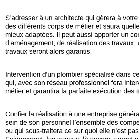
S’adresser à un architecte qui gèrera à votre 
des différents corps de métier et saura quelle
mieux adaptées. Il peut aussi apporter un co
d’aménagement, de réalisation des travaux, e
travaux seront alors garantis.
Intervention d’un plombier spécialisé dans 
qui, avec son réseau professionnel fera inter
métier et garantira la parfaite exécution des 
Confier la réalisation à une entreprise génér
sein de son personnel l’ensemble des comp
ou qui sous-traitera ce sur quoi elle n’est p