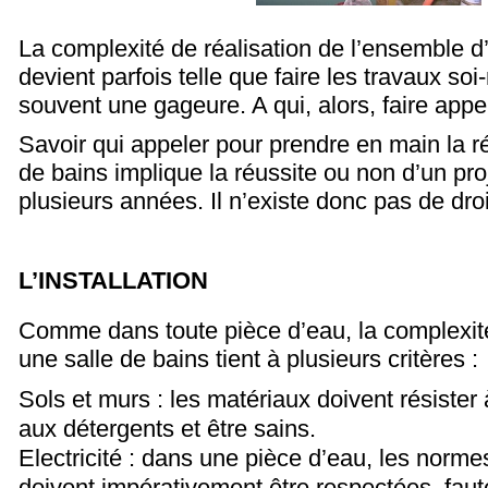
La complexité de réalisation de l’ensemble d
devient parfois telle que faire les travaux s
souvent une gageure. A qui, alors, faire appe
Savoir qui appeler pour prendre en main la ré
de bains implique la réussite ou non d’un pr
plusieurs années. Il n’existe donc pas de droit
L’INSTALLATION
Comme dans toute pièce d’eau, la complexit
une salle de bains tient à plusieurs critères :
Sols et murs : les matériaux doivent résister à
aux détergents et être sains.
Electricité : dans une pièce d’eau, les norme
doivent impérativement être respectées, faute