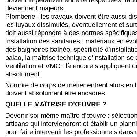
deviennent majeurs.
Plomberie : les travaux doivent être aussi di
les tuyaux dissimulés, éventuellement et surt
doit aussi répondre à des normes spécifique
Installation des sanitaires : matériaux en é
des baignoires balnéo, spécificité d’installa
palao, la maîtrise technique d’installation se d
Ventilation et VMC : là encore s’appliquent 
absolument.
Nombre de corps de métier entrent alors en 
doivent absolument être encadrés.
QUELLE MAÎTRISE D’ŒUVRE ?
Devenir soi-même maître d’œuvre : sélectio
artisans qui interviendront et établir un plan
pour faire intervenir les professionnels dans 