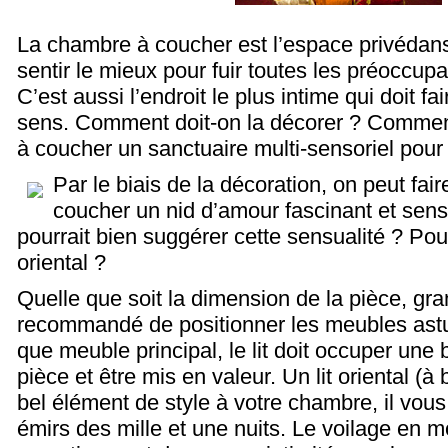
La chambre à coucher est l’espace privédans
sentir le mieux pour fuir toutes les préoccup
C’est aussi l’endroit le plus intime qui doit f
sens. Comment doit-on la décorer ? Commen
à coucher un sanctuaire multi-sensoriel pour
Par le biais de la décoration, on peut fa
coucher un nid d’amour fascinant et sens
pourrait bien suggérer cette sensualité ? Pou
oriental ?
Quelle que soit la dimension de la pièce, gran
recommandé de positionner les meubles ast
que meuble principal, le lit doit occuper une 
pièce et être mis en valeur. Un lit oriental (à 
bel élément de style à votre chambre, il vous
émirs des mille et une nuits. Le voilage en 