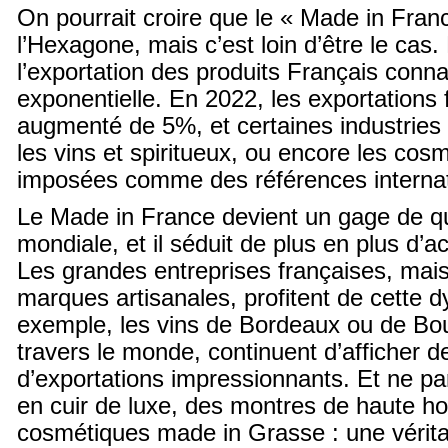
On pourrait croire que le « Made in France
l’Hexagone, mais c’est loin d’être le cas. 
l’exportation des produits Français conn
exponentielle. En 2022, les exportations 
augmenté de 5%, et certaines industrie
les vins et spiritueux, ou encore les cos
imposées comme des références internat
Le Made in France devient un gage de qua
mondiale, et il séduit de plus en plus d’a
Les grandes entreprises françaises, mais 
marques artisanales, profitent de cette 
exemple, les vins de Bordeaux ou de Bo
travers le monde, continuent d’afficher de
d’exportations impressionnants. Et ne p
en cuir de luxe, des montres de haute ho
cosmétiques made in Grasse : une véritabl