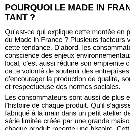
POURQUOI LE MADE IN FRAN
TANT ?
Qu’est-ce qui explique cette montée en 
du Made in France ? Plusieurs facteurs v
cette tendance. D’abord, les consommat
conscience des enjeux environnementaux 
local, c’est aussi réduire son empreinte c
cette volonté de soutenir des entreprises
d’encourager la production de qualité, so
et respectueuse des normes sociales.
Les consommateurs sont aussi de plus e
l’histoire de chaque produit. Qu’il s’agiss
fabriqué à la main dans un petit atelier 
série limitée créée par une grande maiso
chaque produit raconte une histoire. Cet