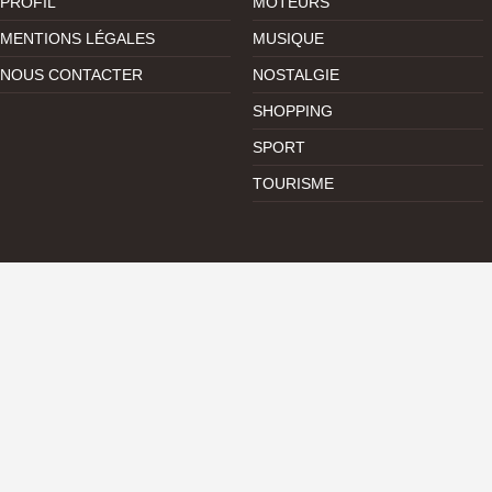
PROFIL
MOTEURS
MENTIONS LÉGALES
MUSIQUE
NOUS CONTACTER
NOSTALGIE
SHOPPING
SPORT
TOURISME