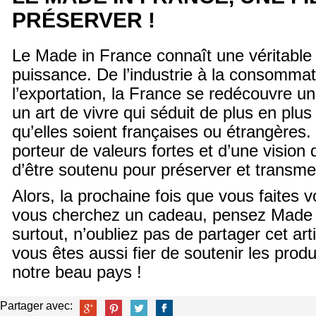
PRÉSERVER !
Le Made in France connaît une véritabl
puissance. De l’industrie à la consommat
l’exportation, la France se redécouvre un
un art de vivre qui séduit de plus en plu
qu’elles soient françaises ou étrangère
porteur de valeurs fortes et d’une vision 
d’être soutenu pour préserver et transme
Alors, la prochaine fois que vous faites 
vous cherchez un cadeau, pensez Made i
surtout, n’oubliez pas de partager cet art
vous êtes aussi fier de soutenir les prod
notre beau pays !
Partager avec: