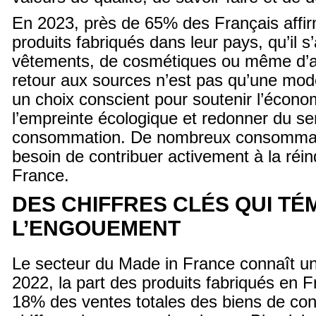
En 2023, près de 65% des Français affirm
produits fabriqués dans leur pays, qu’il s
vêtements, de cosmétiques ou même d’a
retour aux sources n’est pas qu’une mod
un choix conscient pour soutenir l’économ
l’empreinte écologique et redonner du se
consommation. De nombreux consommate
besoin de contribuer activement à la réind
France.
DES CHIFFRES CLÉS QUI TÉ
L’ENGOUEMENT
Le secteur du Made in France connaît un
2022, la part des produits fabriqués en F
18% des ventes totales des biens de co