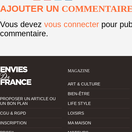
AJOUTER UN
COMMENTAIR
Vous devez
vous connecter
pour pub
commentaire.
MAGAZINE
ART & CULTURE
BIEN-ÊTRE
PROPOSER UN ARTICLE OU
UN BON PLAN
LIFE STYLE
CGU & RGPD
LOISIRS
INSCRIPTION
MA MAISON