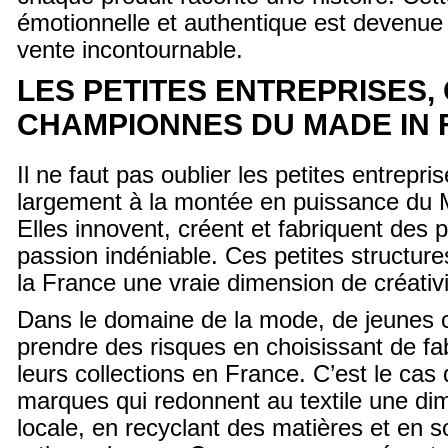
émotionnelle et authentique est devenu
vente incontournable.
LES PETITES ENTREPRISES
CHAMPIONNES DU MADE IN
Il ne faut pas oublier les petites entrepri
largement à la montée en puissance du 
Elles innovent, créent et fabriquent des 
passion indéniable. Ces petites structur
la France une vraie dimension de créativi
Dans le domaine de la mode, de jeunes c
prendre des risques en choisissant de fa
leurs collections en France. C’est le cas
marques qui redonnent au textile une di
locale, en recyclant des matières et en 