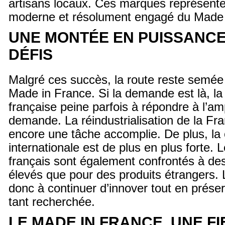
artisans locaux. Ces marques représente
moderne et résolument engagé du Made 
UNE MONTÉE EN PUISSANCE
DÉFIS
Malgré ces succès, la route reste semé
Made in France. Si la demande est là, la
française peine parfois à répondre à l’am
demande. La réindustrialisation de la Fr
encore une tâche accomplie. De plus, la
internationale est de plus en plus forte
français sont également confrontés à des 
élevés que pour des produits étrangers. 
donc à continuer d’innover tout en préser
tant recherchée.
LE MADE IN FRANCE, UNE FI