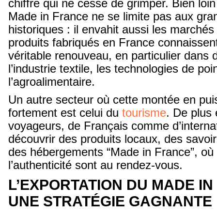
chiffre qui ne cesse de grimper. Bien loin
Made in France ne se limite pas aux gr
historiques : il envahit aussi les marchés
produits fabriqués en France connaissent
véritable renouveau, en particulier dan
l’industrie textile, les technologies de poi
l’agroalimentaire.
Un autre secteur où cette montée en pu
fortement est celui du
tourisme
. De plus 
voyageurs, de Français comme d’interna
découvrir des produits locaux, des savoir
des hébergements “Made in France”, où l’
l’authenticité sont au rendez-vous.
L’EXPORTATION DU MADE IN
UNE STRATÉGIE GAGNANTE