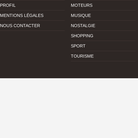
PROFIL
MOTEURS
MENTIONS LÉGALES
MUSIQUE
NOUS CONTACTER
NOSTALGIE
SHOPPING
SPORT
TOURISME