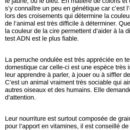
le jaune, ou le bleu. En matière de coloris et 
s’y connaître un peu en génétique car c’est 
lors des croisements qui détermine la couleu
de l’animal est très difficile à déterminer. 
la couleur de la cire permettent d’aider à la d
test ADN est le plus fiable.
La perruche ondulée est très appréciée en t
domestique car celle-ci est une espèce très i
leur apprendre à parler, à jouer ou à siffler 
C’est un animal vraiment très sociable qui 
autres oiseaux et des humains. Elle deman
d’attention.
Leur nourriture est surtout composée de grai
pour l’apport en vitamines, il est conseillé 