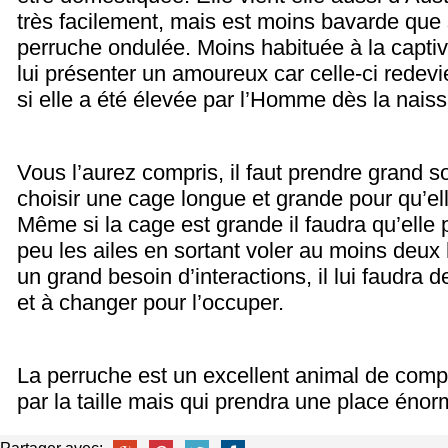
très facilement, mais est moins bavarde que 
perruche ondulée. Moins habituée à la captivit
lui présenter un amoureux car celle-ci redev
si elle a été élevée par l’Homme dès la nais
Vous l’aurez compris, il faut prendre grand so
choisir une cage longue et grande pour qu’ell
Même si la cage est grande il faudra qu’elle
peu les ailes en sortant voler au moins deux 
un grand besoin d’interactions, il lui faudra 
et à changer pour l’occuper.
La perruche est un excellent animal de compa
par la taille mais qui prendra une place éno