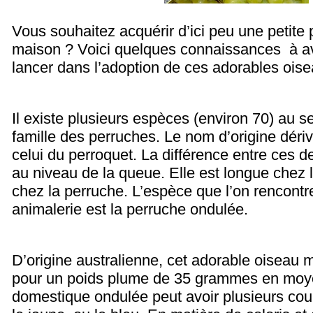
Vous souhaitez acquérir d’ici peu une petite 
maison ? Voici quelques connaissances à av
lancer dans l’adoption de ces adorables oise
Il existe plusieurs espèces (environ 70) au s
famille des perruches. Le nom d’origine dé
celui du perroquet. La différence entre ces d
au niveau de la queue. Elle est longue chez 
chez la perruche. L’espèce que l’on rencontr
animalerie est la perruche ondulée.
D’origine australienne, cet adorable oiseau
pour un poids plume de 35 grammes en moy
domestique ondulée peut avoir plusieurs cou