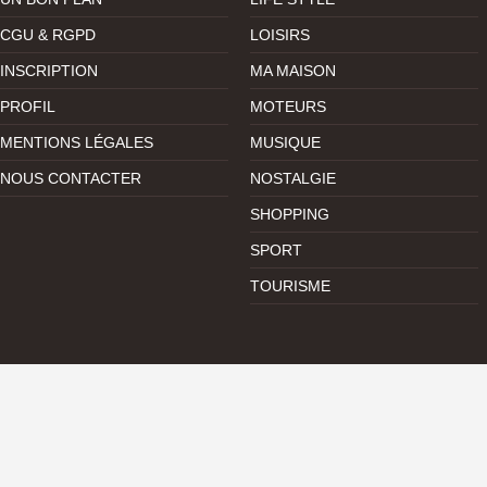
CGU & RGPD
LOISIRS
INSCRIPTION
MA MAISON
PROFIL
MOTEURS
MENTIONS LÉGALES
MUSIQUE
NOUS CONTACTER
NOSTALGIE
SHOPPING
SPORT
TOURISME