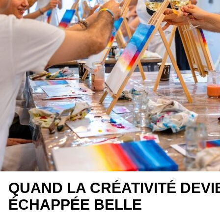
QUAND LA CRÉATIVITÉ DEVI
ÉCHAPPÉE BELLE