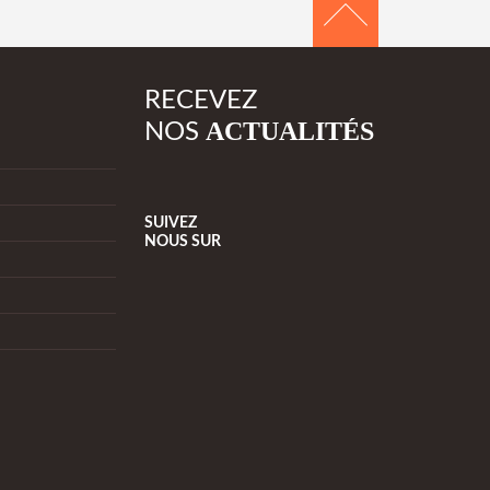
RECEVEZ
ACTUALITÉS
NOS
SUIVEZ
NOUS
SUR