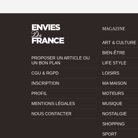
MAGAZINE
ART & CULTURE
BIEN-ÊTRE
PROPOSER UN ARTICLE OU
UN BON PLAN
LIFE STYLE
CGU & RGPD
LOISIRS
INSCRIPTION
MA MAISON
PROFIL
MOTEURS
MENTIONS LÉGALES
MUSIQUE
NOUS CONTACTER
NOSTALGIE
SHOPPING
SPORT