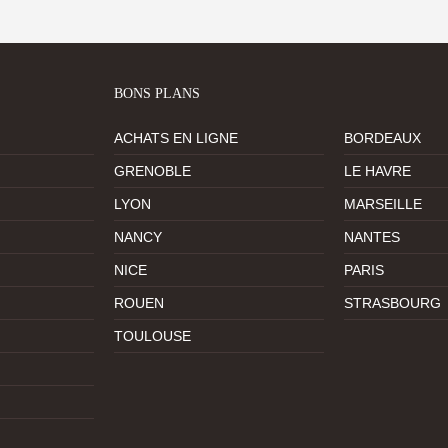
BONS PLANS
ACHATS EN LIGNE
BORDEAUX
GRENOBLE
LE HAVRE
LYON
MARSEILLE
NANCY
NANTES
NICE
PARIS
ROUEN
STRASBOURG
TOULOUSE