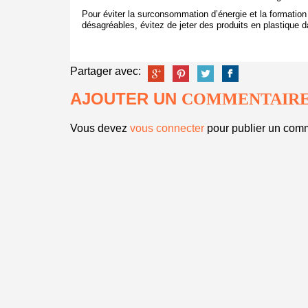
Pour éviter la surconsommation d’énergie et la formatio
désagréables, évitez de jeter des produits en plastique 
Partager avec:
AJOUTER UN
COMMENTAIR
Vous devez
vous connecter
pour publier un comm