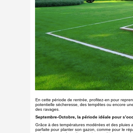
En cette période de rentrée, profitez-en pour reprend
potentielle sécheresse, des tempêtes ou encore une
des ravages.
Septembre-Octobre, la période idéale pour s’o
Grâce à des températures modérées et des pluies au
parfaite pour planter son gazon, comme pour le répar