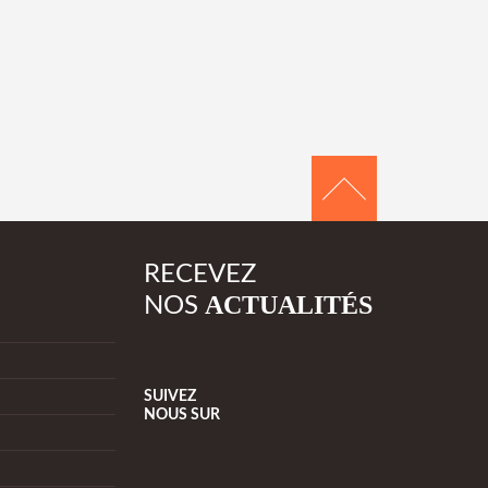
RECEVEZ
ACTUALITÉS
NOS
SUIVEZ
NOUS
SUR