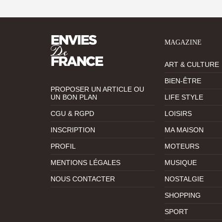
MAGAZINE
ART & CULTURE
BIEN-ÊTRE
PROPOSER UN ARTICLE OU
UN BON PLAN
LIFE STYLE
CGU & RGPD
LOISIRS
INSCRIPTION
MA MAISON
PROFIL
MOTEURS
MENTIONS LÉGALES
MUSIQUE
NOUS CONTACTER
NOSTALGIE
SHOPPING
SPORT