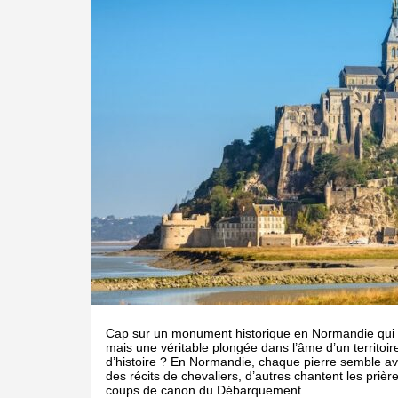
Cap sur un monument historique en Normandie qui n’
mais une véritable plongée dans l’âme d’un territoir
d’histoire ? En Normandie, chaque pierre semble av
des récits de chevaliers, d’autres chantent les pri
coups de canon du Débarquement.