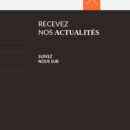
RECEVEZ
ACTUALITÉS
NOS
SUIVEZ
NOUS
SUR