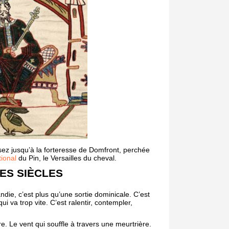
ussez jusqu’à la forteresse de Domfront, perchée
ional
du Pin, le Versailles du cheval.
ES SIÈCLES
die, c’est plus qu’une sortie dominicale. C’est
 va trop vite. C’est ralentir, contempler,
e. Le vent qui souffle à travers une meurtrière.