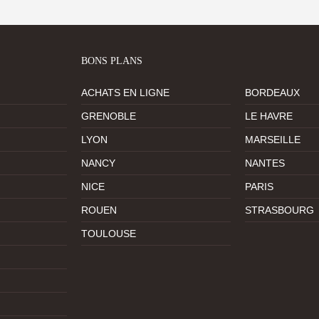
BONS PLANS
ACHATS EN LIGNE
BORDEAUX
GRENOBLE
LE HAVRE
LYON
MARSEILLE
NANCY
NANTES
NICE
PARIS
ROUEN
STRASBOURG
TOULOUSE