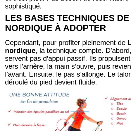
sophistiqué.
LES BASES TECHNIQUES DE
NORDIQUE À ADOPTER
Cependant, pour profiter pleinement de
nordique
, la technique compte. D’abord
servent pas d’appui passif. Ils propulsen
vers l’arrière, la main s’ouvre, puis revie
l’avant. Ensuite, le pas s’allonge. Le talo
déroulé du pied devient fluide.