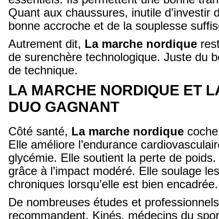
Quant aux chaussures, inutile d’investir 
bonne accroche et de la souplesse suffis
Autrement dit,
La marche nordique
rest
de surenchère technologique. Juste du b
de technique.
LA MARCHE NORDIQUE ET LA
DUO GAGNANT
Côté santé,
La marche nordique
coche 
Elle améliore l’endurance cardiovasculaire
glycémie. Elle soutient la perte de poids.
grâce à l’impact modéré. Elle soulage le
chroniques lorsqu’elle est bien encadrée.
De nombreuses études et professionnels
recommandent. Kinés, médecins du spor