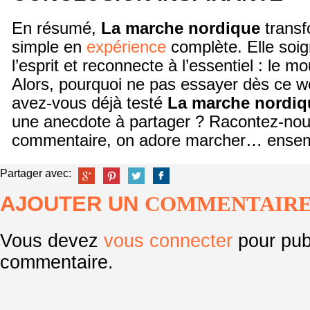
En résumé,
La marche nordique
transf
simple en
expérience
complète. Elle soig
l’esprit et reconnecte à l’essentiel : le 
Alors, pourquoi ne pas essayer dès ce w
avez-vous déjà testé
La marche nordiq
une anecdote à partager ? Racontez-nou
commentaire, on adore marcher… ensem
Partager avec:
AJOUTER UN
COMMENTAIR
Vous devez
vous connecter
pour pub
commentaire.