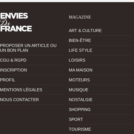
MAGAZINE
ART & CULTURE
BIEN-ÊTRE
PROPOSER UN ARTICLE OU
UN BON PLAN
LIFE STYLE
CGU & RGPD
LOISIRS
INSCRIPTION
MA MAISON
PROFIL
MOTEURS
MENTIONS LÉGALES
MUSIQUE
NOUS CONTACTER
NOSTALGIE
SHOPPING
SPORT
TOURISME