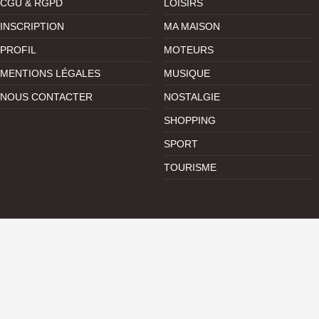
CGU & RGPD
LOISIRS
INSCRIPTION
MA MAISON
PROFIL
MOTEURS
MENTIONS LÉGALES
MUSIQUE
NOUS CONTACTER
NOSTALGIE
SHOPPING
SPORT
TOURISME