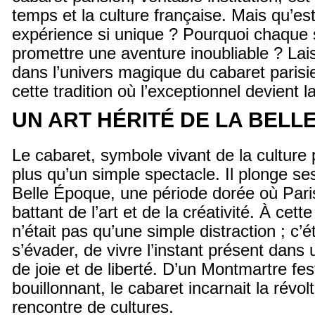
temps et la culture française. Mais qu’es
expérience si unique ? Pourquoi chaque
promettre une aventure inoubliable ? Lai
dans l’univers magique du cabaret parisi
cette tradition où l’exceptionnel devient 
UN ART HÉRITÉ DE LA BELL
Le cabaret, symbole vivant de la culture 
plus qu’un simple spectacle. Il plonge se
Belle Époque, une période dorée où Paris
battant de l’art et de la créativité. À cet
n’était pas qu’une simple distraction ; c’
s’évader, de vivre l’instant présent dans
de joie et de liberté. D’un Montmartre fest
bouillonnant, le cabaret incarnait la révolt
rencontre de cultures.