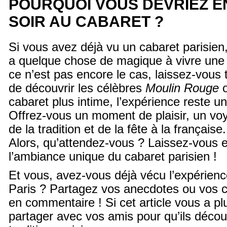
POURQUOI VOUS DEVRIEZ E
SOIR AU CABARET ?
Si vous avez déjà vu un cabaret parisien,
a quelque chose de magique à vivre une t
ce n’est pas encore le cas, laissez-vous t
de découvrir les célèbres
Moulin Rouge
o
cabaret plus intime, l’expérience reste un
Offrez-vous un moment de plaisir, un voy
de la tradition et de la fête à la française.
Alors, qu’attendez-vous ? Laissez-vous 
l’ambiance unique du cabaret parisien !
Et vous, avez-vous déjà vécu l’expérienc
Paris ? Partagez vos anecdotes ou vos 
en commentaire ! Si cet article vous a plu
partager avec vos amis pour qu’ils décou