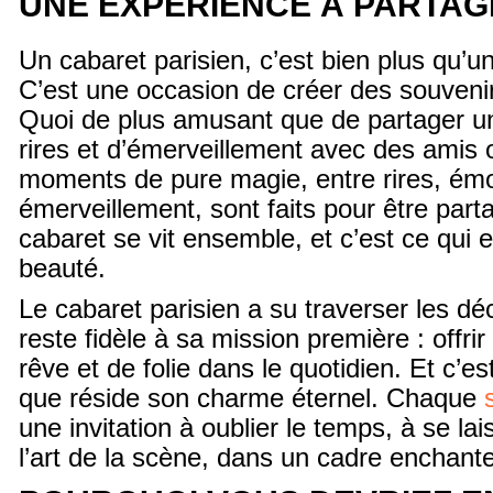
UNE EXPÉRIENCE À PARTA
Un cabaret parisien, c’est bien plus qu’un
C’est une occasion de créer des souveni
Quoi de plus amusant que de partager un
rires et d’émerveillement avec des amis 
moments de pure magie, entre rires, émo
émerveillement, sont faits pour être parta
cabaret se vit ensemble, et c’est ce qui en
beauté.
Le cabaret parisien a su traverser les dé
reste fidèle à sa mission première : offr
rêve et de folie dans le quotidien. Et c’es
que réside son charme éternel. Chaque
une invitation à oublier le temps, à se la
l’art de la scène, dans un cadre enchante