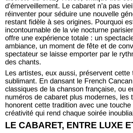
d’émerveillement. Le cabaret n’a pas vieill
réinventer pour séduire une nouvelle géné
restant fidèle à ses origines. Pourquoi es
incontournable de la vie nocturne parisie
offre une expérience totale : un spectacl
ambiance, un moment de fête et de conviv
spectateur se laisse emporter par le ryt
des chants.
Les artistes, eux aussi, préservent cette t
sublimant. En dansant le French Cancan
classiques de la chanson française, ou e
numéros de cabaret plus modernes, les t
honorent cette tradition avec une touche
créativité qui rend chaque soirée inoublia
LE CABARET, ENTRE LUXE ET