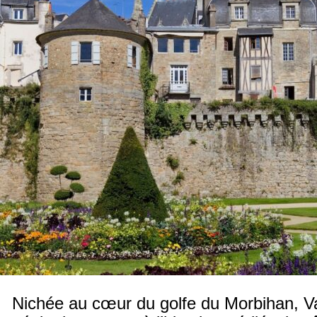
Nichée au cœur du golfe du Morbihan, V