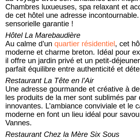
Chambres luxueuses, spa relaxant et acc
de cet hôtel une adresse incontournable
sensorielle garantie !
Hôtel La Marebaudière
Au calme d’un
quartier résidentiel
, cet h
moderne et charme breton. Idéal pour expl
il offre un jardin privé et un petit-déjeu
parfait équilibre entre authenticité et déte
Restaurant La Tête en l’Air
Une adresse gourmande et créative à deu
les produits de la mer sont sublimés par
innovantes. L’ambiance conviviale et le 
moderne en font un lieu idéal pour savour
Vannes.
Restaurant Chez la Mère Six Sous