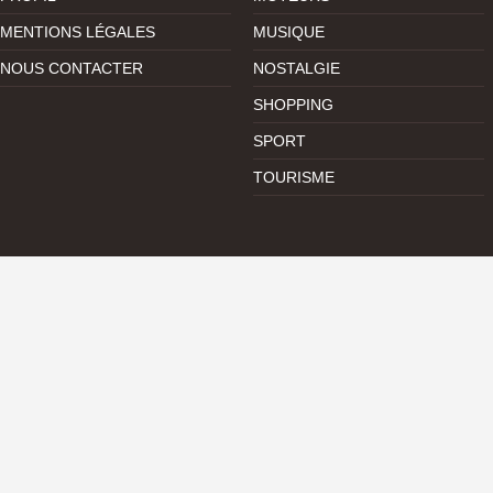
MENTIONS LÉGALES
MUSIQUE
NOUS CONTACTER
NOSTALGIE
SHOPPING
SPORT
TOURISME