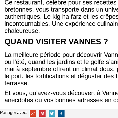
Ce restaurant, célèbre pour ses recettes 
bretonnes, vous transporte dans un univ
authentiques. Le kig ha farz et les crêpe
incontournables. Une expérience culinaire
chaleureuse.
QUAND VISITER VANNES ?
La meilleure période pour découvrir Vann
ou l’été, quand les jardins et le golfe s’
mai à septembre offrent un climat doux, p
le port, les fortifications et déguster des
terrasse.
Et vous, qu’avez-vous découvert à Vann
anecdotes ou vos bonnes adresses en c
Partager avec: