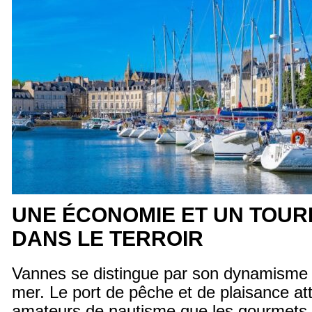
UNE ÉCONOMIE ET UN TOUR
DANS LE TERROIR
Vannes se distingue par son dynamisme 
mer. Le port de pêche et de plaisance att
amateurs de nautisme que les gourmets. 