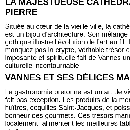
LA MAJESTUEUSE CATHÉDRA
PIERRE
Située au cœur de la vieille ville, la cath
est un bijou d’architecture. Son mélange
gothique illustre l’évolution de l’art au fil
manquez pas la crypte, véritable trésor
imposante et spirituelle fait de Vannes u
culturelle incontournable.
VANNES ET SES DÉLICES M
La gastronomie bretonne est un art de vi
fait pas exception. Les produits de la mer
huîtres, coquilles Saint-Jacques, et poiss
bonheur des gourmets. Ces trésors mari
localement, alimentent les meilleures tab