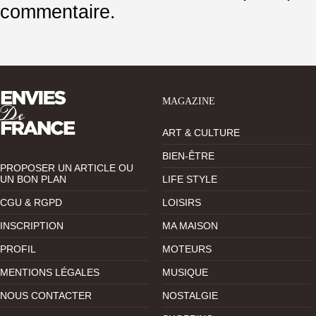
commentaire.
MAGAZINE
ART & CULTURE
BIEN-ÊTRE
PROPOSER UN ARTICLE OU
UN BON PLAN
LIFE STYLE
CGU & RGPD
LOISIRS
INSCRIPTION
MA MAISON
PROFIL
MOTEURS
MENTIONS LÉGALES
MUSIQUE
NOUS CONTACTER
NOSTALGIE