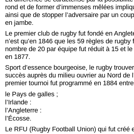
rond et de former d’immenses mêlées impliqu
ainsi que de stopper l’adversaire par un cou
en jambe.
Le premier club de rugby fut fondé en Anglet
n’est qu’en 1846 que les 59 règles de rugby f
nombre de 20 par équipe fut réduit à 15 et le 
en 1877.
Sport d’essence bourgeoise, le rugby trouve
succès auprès du milieu ouvrier au Nord de l
premier tournoi fut programmé en 1884 entre 
le Pays de galles ;
l’Irlande :
l’Angleterre :
l’Écosse.
Le RFU (Rugby Football Union) qui fut créé