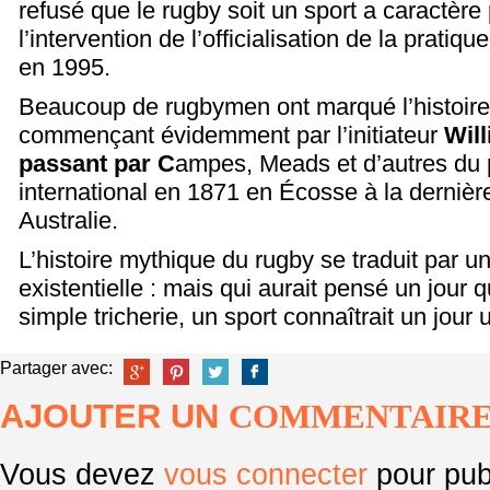
refusé que le rugby soit un sport a caractère
l’intervention de l’officialisation de la pratiq
en 1995.
Beaucoup de rugbymen ont marqué l’histoire
commençant évidemment par l’initiateur
Will
passant par C
ampes, Meads et d’autres du
international en 1871 en Écosse à la derni
Australie.
L’histoire mythique du rugby se traduit par u
existentielle : mais qui aurait pensé un jour 
simple tricherie, un sport connaîtrait un jour 
Partager avec:
AJOUTER UN
COMMENTAIR
Vous devez
vous connecter
pour pub