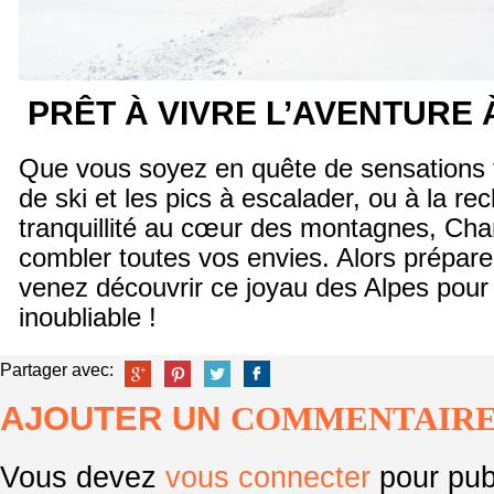
PRÊT À VIVRE L’AVENTURE 
Que vous soyez en quête de sensations f
de ski et les pics à escalader, ou à la re
tranquillité au cœur des montagnes, Ch
combler toutes vos envies. Alors prépare
venez découvrir ce joyau des Alpes pour
inoubliable !
Partager avec:
AJOUTER UN
COMMENTAIR
Vous devez
vous connecter
pour pub