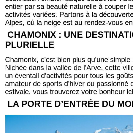
entier par sa beauté naturelle à couper le
activités variées. Partons à la découvert
Alpes, où la neige est au rendez-vous en
CHAMONIX : UNE DESTINAT
PLURIELLE
Chamonix, c’est bien plus qu’une simple s
Nichée dans la vallée de l’Arve, cette vill
un éventail d’activités pour tous les goû
amateur de sports d’hiver ou passionné
estivale, vous trouverez votre bonheur ici
LA PORTE D’ENTRÉE DU MO