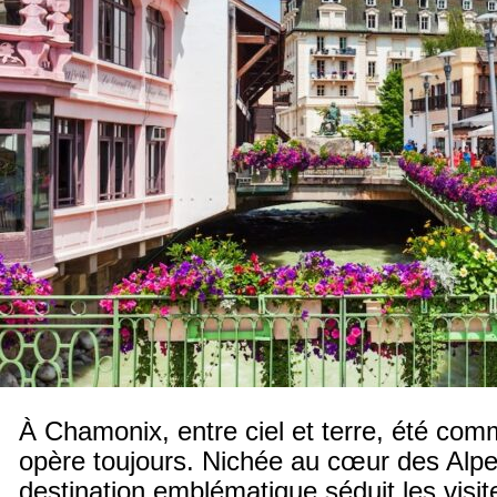
À Chamonix, entre ciel et terre, été com
opère toujours. Nichée au cœur des Alpe
destination emblématique séduit les vis