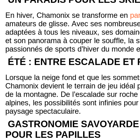
En hiver, Chamonix se transforme en
pa
amateurs de glisse. Avec ses nombreuses
adaptées à tous les niveaux, ses domain
et son panorama à couper le souffle, la st
passionnés de sports d’hiver du monde en
ÉTÉ : ENTRE ESCALADE ET
Lorsque la neige fond et que les sommets
Chamonix devient le terrain de jeu idéal
de la montagne. De l’escalade sur roch
alpines, les possibilités sont infinies pou
paysage spectaculaire.
GASTRONOMIE SAVOYARDE :
POUR LES PAPILLES