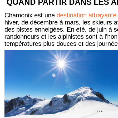
QUAND PARTIR DANS LES A
Chamonix est une
destination attrayante
hiver, de décembre à mars, les skieurs af
des pistes enneigées. En été, de juin à 
randonneurs et les alpinistes sont à l’ho
températures plus douces et des journées