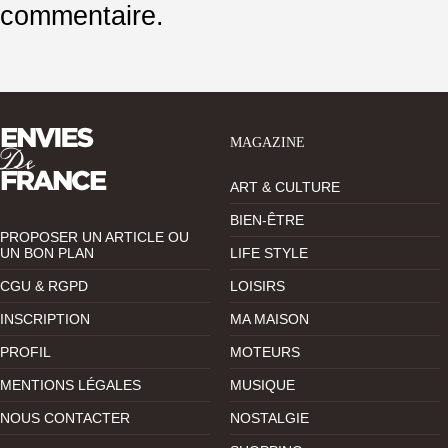
commentaire.
MAGAZINE
ART & CULTURE
BIEN-ÊTRE
PROPOSER UN ARTICLE OU
UN BON PLAN
LIFE STYLE
CGU & RGPD
LOISIRS
INSCRIPTION
MA MAISON
PROFIL
MOTEURS
MENTIONS LÉGALES
MUSIQUE
NOUS CONTACTER
NOSTALGIE