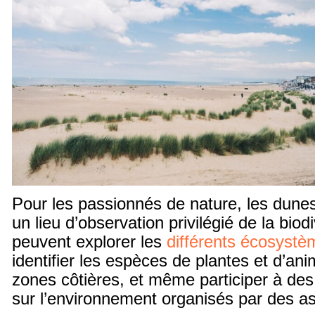
Pour les passionnés de nature, les dun
un lieu d’observation privilégié de la biod
peuvent explorer les
différents écosystè
identifier les espèces de plantes et d’an
zones côtières, et même participer à des 
sur l’environnement organisés par des as