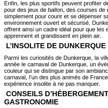
Enfin, les plus sportifs peuvent profiter
pour des jeux de ballon, des courses de 
simplement pour courir et se dépenser sa
environnement ouvert et sécurisé. Dunk
offrent ainsi un cadre idéal pour que les 
apprennent et grandissent en plein air.
L’INSOLITE DE DUNKERQUE
Parmi les curiosités de Dunkerque, la vi
année le carnaval de Dunkerque, un év
couleur qui se distingue par son ambianc
carnaval, l’un des plus animés de France
expérience insolite à ne pas manquer.
CONSEILS D’HÉBERGEMENT
GASTRONOMIE