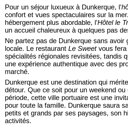
Pour un séjour luxueux à Dunkerque, l’
hô
confort et vues spectaculaires sur la mer
hébergement plus abordable, l’
Hôtel le T
un accueil chaleureux à quelques pas de
Ne partez pas de Dunkerque sans avoir g
locale. Le restaurant
Le Sweet
vous fera
spécialités régionales revisitées, tandis
une expérience authentique avec des prod
marché.
Dunkerque est une destination qui mérite
détour. Que ce soit pour un weekend ou 
période, cette ville portuaire est une invit
pour toute la famille. Dunkerque saura 
petits et grands par ses paysages, son hi
activités.