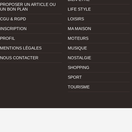
PROPOSER UN ARTICLE OU
UN BON PLAN
LIFE STYLE
CGU & RGPD
LOISIRS
INSCRIPTION
MA MAISON
PROFIL
MOTEURS
MENTIONS LÉGALES
MUSIQUE
NOUS CONTACTER
NOSTALGIE
SHOPPING
SPORT
TOURISME