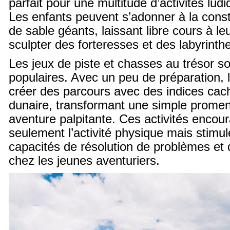
parfait pour une multitude d’activités lud
Les enfants peuvent s’adonner à la cons
de sable géants, laissant libre cours à le
sculpter des forteresses et des labyrint
Les jeux de piste et chasses au trésor so
populaires. Avec un peu de préparation, 
créer des parcours avec des indices ca
dunaire, transformant une simple prome
aventure palpitante. Ces activités encou
seulement l’activité physique mais stimul
capacités de résolution de problèmes et d
chez les jeunes aventuriers.