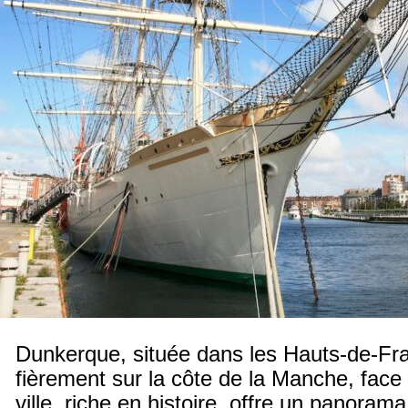
Dunkerque, située dans les Hauts-de-Fr
fièrement sur la côte de la Manche, face 
ville, riche en histoire, offre un panoram