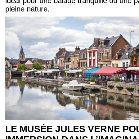
idéal pour une balade tranquille ou une 
pleine nature.
LE MUSÉE JULES VERNE PO