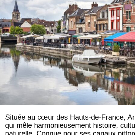
Située au cœur des Hauts-de-France, Ami
qui mêle harmonieusement histoire, cultu
naturelle. Connue pour ses canaux pitto