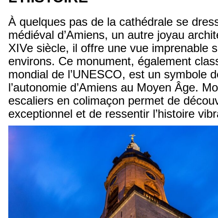
À quelques pas de la cathédrale se dresse
médiéval d’Amiens, un autre joyau archit
XIVe siècle, il offre une vue imprenable su
environs. Ce monument, également class
mondial de l’UNESCO, est un symbole de 
l’autonomie d’Amiens au Moyen Âge. Mon
escaliers en colimaçon permet de décou
exceptionnel et de ressentir l’histoire vibr