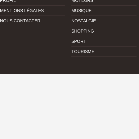
PROFIL
MOTEURS
MENTIONS LÉGALES
MUSIQUE
NOUS CONTACTER
NOSTALGIE
SHOPPING
SPORT
TOURISME