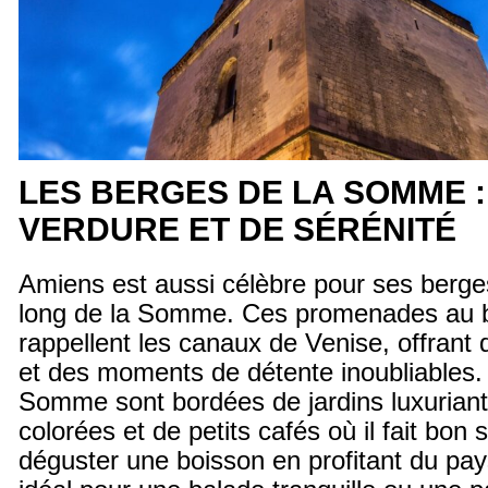
LES BERGES DE LA SOMME :
VERDURE ET DE SÉRÉNITÉ
Amiens est aussi célèbre pour ses berges
long de la Somme. Ces promenades au b
rappellent les canaux de Venise, offrant
et des moments de détente inoubliables. 
Somme sont bordées de jardins luxurian
colorées et de petits cafés où il fait bon 
déguster une boisson en profitant du pay