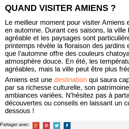
QUAND VISITER AMIENS ?
Le meilleur moment pour visiter Amiens 
en automne. Durant ces saisons, la ville 
agréable et les paysages sont particuliè
printemps révèle la floraison des jardins 
que l’automne offre des couleurs chatoy
atmosphère douce. En été, les températ
agréables, mais la ville peut être plus fr
Amiens est une
destination
qui saura capt
par sa richesse culturelle, son patrimoin
ambiances variées. N’hésitez pas à part
découvertes ou conseils en laissant un 
dessous !
Partager avec: