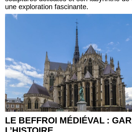
une exploration fascinante.
LE BEFFROI MÉDIÉVAL : GA
L’HISTOIRE