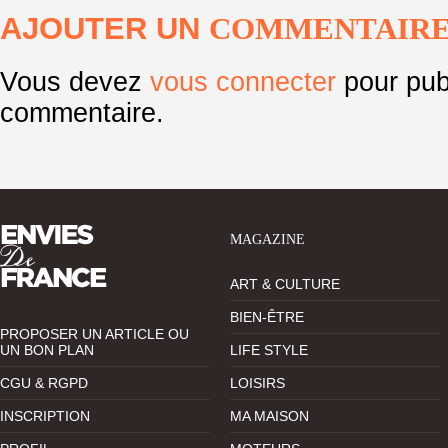
AJOUTER UN
COMMENTAIR
Vous devez
vous connecter
pour pub
commentaire.
MAGAZINE
ART & CULTURE
BIEN-ÊTRE
PROPOSER UN ARTICLE OU
UN BON PLAN
LIFE STYLE
CGU & RGPD
LOISIRS
INSCRIPTION
MA MAISON