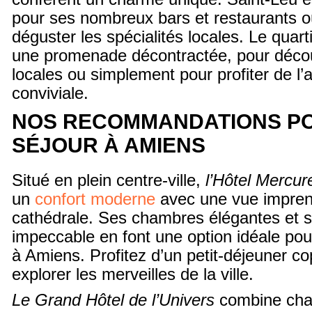
pour ses nombreux bars et restaurants 
déguster les spécialités locales. Le quarti
une promenade décontractée, pour découv
locales ou simplement pour profiter de l
conviviale.
NOS RECOMMANDATIONS P
SÉJOUR À AMIENS
Situé en plein centre-ville,
l’Hôtel Mercur
un
confort moderne
avec une vue imprena
cathédrale. Ses chambres élégantes et s
impeccable en font une option idéale pou
à Amiens. Profitez d’un petit-déjeuner co
explorer les merveilles de la ville.
Le Grand Hôtel de l’Univers
combine cha