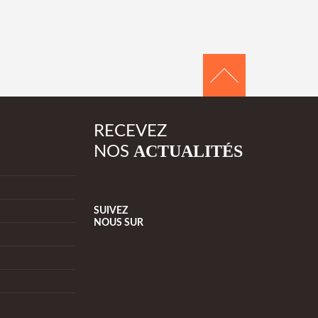
RECEVEZ
ACTUALITÉS
NOS
SUIVEZ
NOUS
SUR