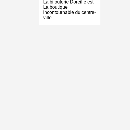
La bijouterie Doreille est
La boutique
incontournable du centre-
ville